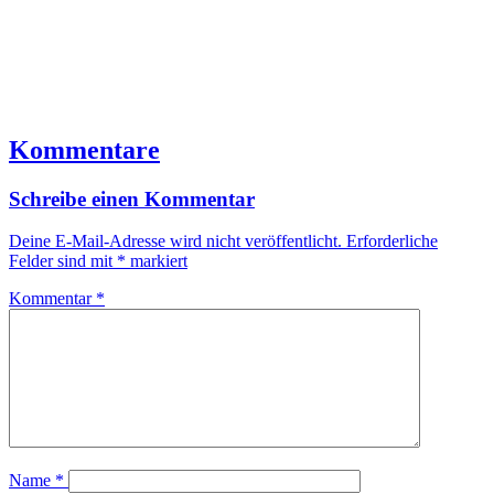
Kommentare
Schreibe einen Kommentar
Deine E-Mail-Adresse wird nicht veröffentlicht.
Erforderliche
Felder sind mit
*
markiert
Kommentar
*
Name
*