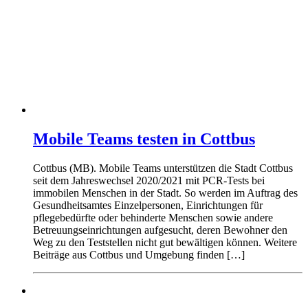
Mobile Teams testen in Cottbus
Cottbus (MB). Mobile Teams unterstützen die Stadt Cottbus
seit dem Jahreswechsel 2020/2021 mit PCR-Tests bei
immobilen Menschen in der Stadt. So werden im Auftrag des
Gesundheitsamtes Einzelpersonen, Einrichtungen für
pflegebedürfte oder behinderte Menschen sowie andere
Betreuungseinrichtungen aufgesucht, deren Bewohner den
Weg zu den Teststellen nicht gut bewältigen können. Weitere
Beiträge aus Cottbus und Umgebung finden […]