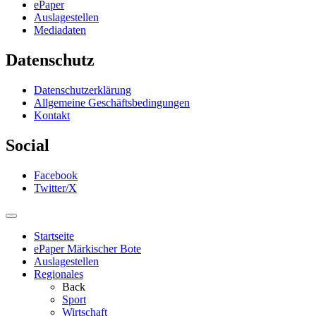
ePaper
Auslagestellen
Mediadaten
Datenschutz
Datenschutzerklärung
Allgemeine Geschäftsbedingungen
Kontakt
Social
Facebook
Twitter/X
Startseite
ePaper Märkischer Bote
Auslagestellen
Regionales
Back
Sport
Wirtschaft