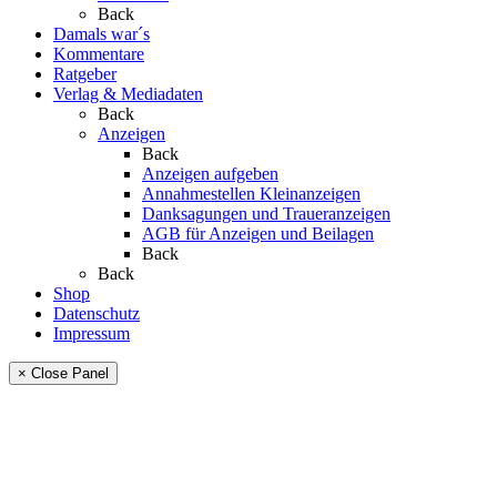
Back
Damals war´s
Kommentare
Ratgeber
Verlag & Mediadaten
Back
Anzeigen
Back
Anzeigen aufgeben
Annahmestellen Kleinanzeigen
Danksagungen und Traueranzeigen
AGB für Anzeigen und Beilagen
Back
Back
Shop
Datenschutz
Impressum
× Close Panel