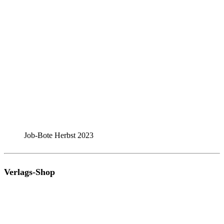
Job-Bote Herbst 2023
Verlags-Shop