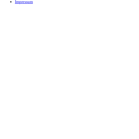
Impressum