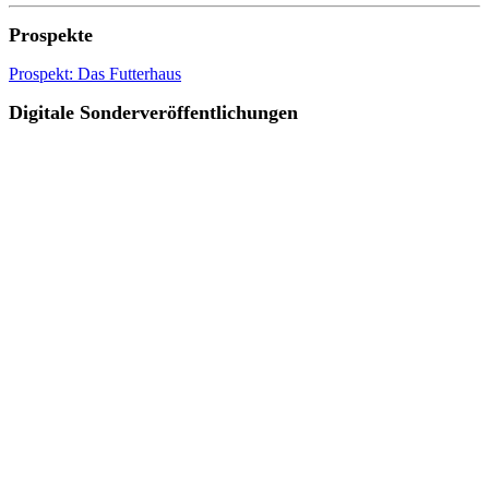
Prospekte
Prospekt: Das Futterhaus
Digitale Sonderveröffentlichungen