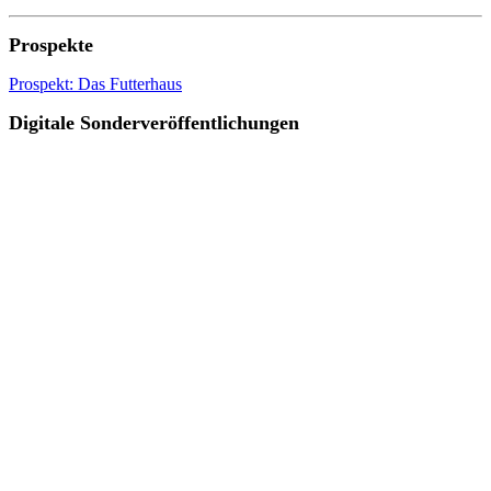
Prospekte
Prospekt: Das Futterhaus
Digitale Sonderveröffentlichungen