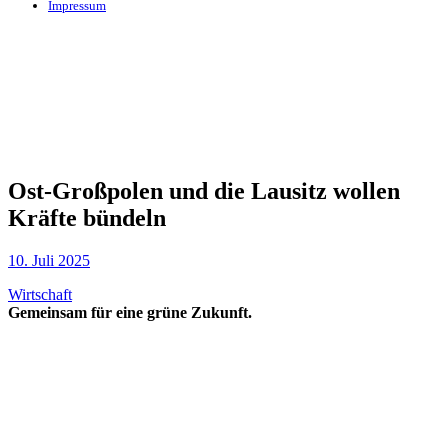
Impressum
Ost-Großpolen und die Lausitz wollen
Kräfte bündeln
10. Juli 2025
Wirtschaft
Gemeinsam für eine grüne Zukunft.