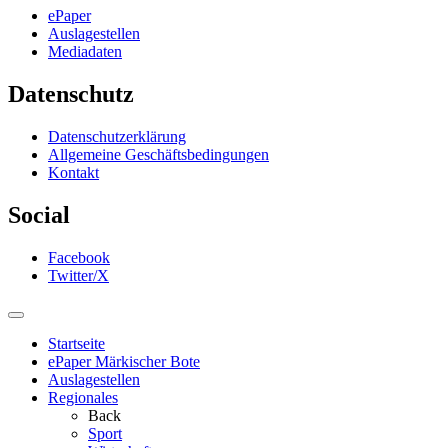
ePaper
Auslagestellen
Mediadaten
Datenschutz
Datenschutzerklärung
Allgemeine Geschäftsbedingungen
Kontakt
Social
Facebook
Twitter/X
Startseite
ePaper Märkischer Bote
Auslagestellen
Regionales
Back
Sport