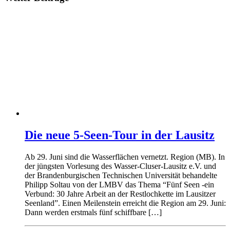
Die neue 5-Seen-Tour in der Lausitz
Ab 29. Juni sind die Wasserflächen vernetzt. Region (MB). In
der jüngsten Vorlesung des Wasser-Cluser-Lausitz e.V. und
der Brandenburgischen Technischen Universität behandelte
Philipp Soltau von der LMBV das Thema “Fünf Seen -ein
Verbund: 30 Jahre Arbeit an der Restlochkette im Lausitzer
Seenland”. Einen Meilenstein erreicht die Region am 29. Juni:
Dann werden erstmals fünf schiffbare […]