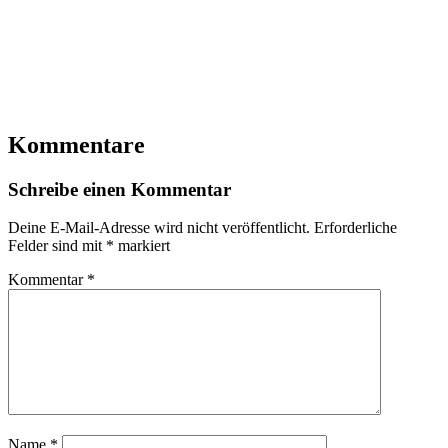
Kommentare
Schreibe einen Kommentar
Deine E-Mail-Adresse wird nicht veröffentlicht.
Erforderliche
Felder sind mit
*
markiert
Kommentar
*
Name
*