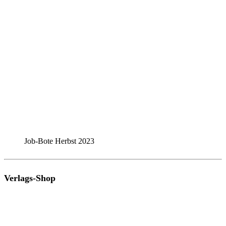
Job-Bote Herbst 2023
Verlags-Shop