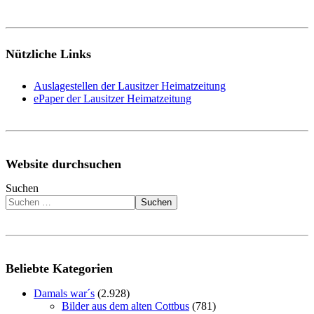
Nützliche Links
Auslagestellen der Lausitzer Heimatzeitung
ePaper der Lausitzer Heimatzeitung
Website durchsuchen
Suchen
Suchen
Beliebte Kategorien
Damals war´s
(2.928)
Bilder aus dem alten Cottbus
(781)