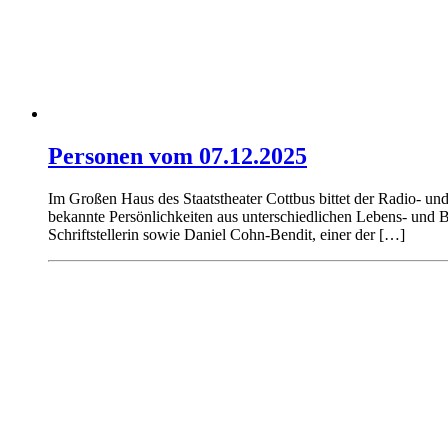
Personen vom 07.12.2025
Im Großen Haus des Staatstheater Cottbus bittet der Radio-
bekannte Persönlichkeiten aus unterschiedlichen Lebens- und B
Schriftstellerin sowie Daniel Cohn-Bendit, einer der […]