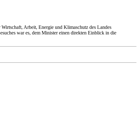
r Wirtschaft, Arbeit, Energie und Klimaschutz des Landes
suches war es, dem Minister einen direkten Einblick in die