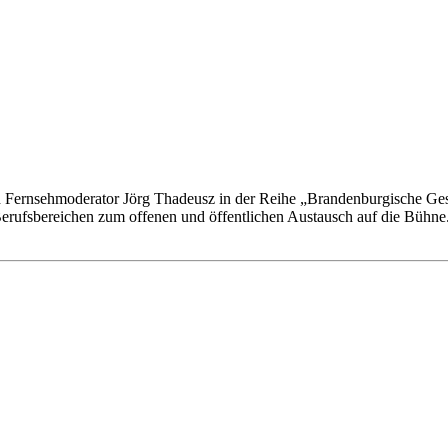
 und Fernsehmoderator Jörg Thadeusz in der Reihe „Brandenburgische
erufsbereichen zum offenen und öffentlichen Austausch auf die Bühne.