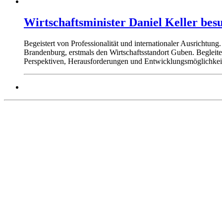
Wirtschaftsminister Daniel Keller be
Begeistert von Professionalität und internationaler Ausrichtu
Brandenburg, erstmals den Wirtschaftsstandort Guben. Begleite
Perspektiven, Herausforderungen und Entwicklungsmöglichke