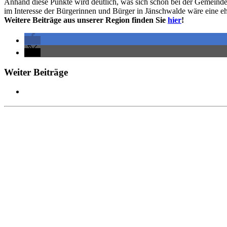
Anhand diese Punkte wird deutlich, was sich schon bei der Gemein
im Interesse der Bürgerinnen und Bürger in Jänschwalde wäre eine e
Weitere Beiträge aus unserer Region finden Sie
hier
!
Weiter Beiträge