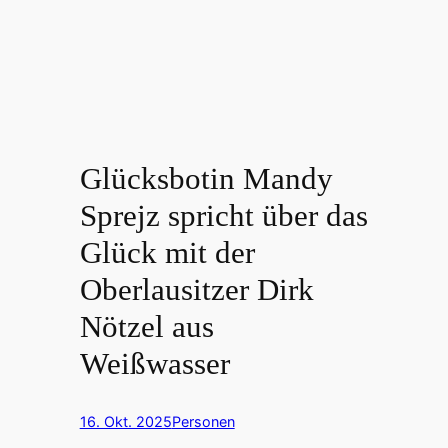
Glücksbotin Mandy
Sprejz spricht über das
Glück mit der
Oberlausitzer Dirk
Nötzel aus
Weißwasser
16. Okt. 2025
Personen