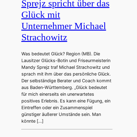
Sprejz spricht über das
Glück mit
Unternehmer Michael
Strachowitz
Was bedeutet Glück? Region (MB). Die
Lausitzer Glücks-Botin und Friseurmeisterin
Mandy Sprejz traf Michael Strachowitz und
sprach mit ihm über das persönliche Glück.
Der selbständige Berater und Coach kommt
aus Baden-Württemberg. „Glück bedeutet
für mich einerseits ein unerwartetes
positives Erlebnis. Es kann eine Fügung, ein
Eintreffen oder ein Zusammenspiel
günstiger äußerer Umstände sein. Man
könnte […]