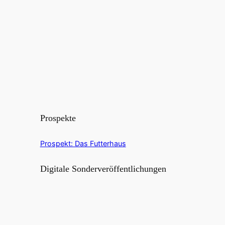
Prospekte
Prospekt: Das Futterhaus
Digitale Sonderveröffentlichungen