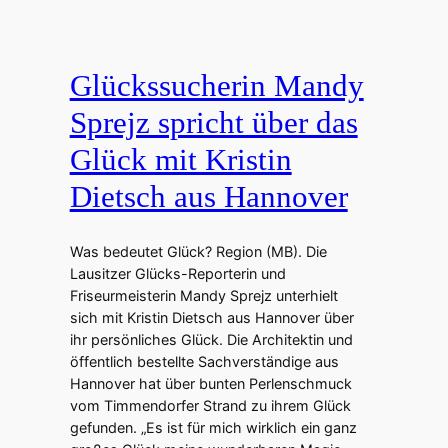
Glückssucherin Mandy
Sprejz spricht über das
Glück mit Kristin
Dietsch aus Hannover
Was bedeutet Glück? Region (MB). Die
Lausitzer Glücks-Reporterin und
Friseurmeisterin Mandy Sprejz unterhielt
sich mit Kristin Dietsch aus Hannover über
ihr persönliches Glück. Die Architektin und
öffentlich bestellte Sachverständige aus
Hannover hat über bunten Perlenschmuck
vom Timmendorfer Strand zu ihrem Glück
gefunden. „Es ist für mich wirklich ein ganz