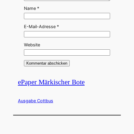
Name
*
E-Mail-Adresse
*
Website
ePaper Märkischer Bote
Ausgabe Cottbus