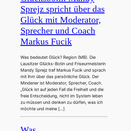
Sprejz spricht über das
Glück mit Moderator,
Sprecher und Coach
Markus Fucik
Was bedeutet Glück? Region (MB). Die
Lausitzer Glücks-Botin und Friseurmeisterin
Mandy Sprejz traf Markus Fucik und sprach
mit ihm über das persönliche Glück. Der
Mindener ist Moderator, Sprecher, Coach.
„Glück ist auf jeden Fall die Freiheit und die
freie Entscheidung, nicht im System leben
zu müssen und denken zu dürfen, was ich
möchte und meine […]
Was