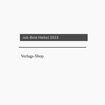
Job-Bote Herbst 2023
Verlags-Shop