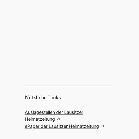
Nützliche Links
Auslagestellen der Lausitzer
Heimatzeitung
ePaper der Lausitzer Heimatzeitung