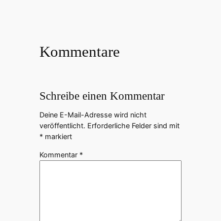
Kommentare
Schreibe einen Kommentar
Deine E-Mail-Adresse wird nicht
veröffentlicht.
Erforderliche Felder sind mit
*
markiert
Kommentar
*