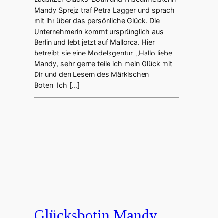
Mandy Sprejz traf Petra Lagger und sprach
mit ihr über das persönliche Glück. Die
Unternehmerin kommt ursprünglich aus
Berlin und lebt jetzt auf Mallorca. Hier
betreibt sie eine Modelsgentur. „Hallo liebe
Mandy, sehr gerne teile ich mein Glück mit
Dir und den Lesern des Märkischen
Boten. Ich […]
Glücksbotin Mandy