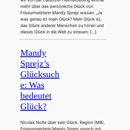
mehr über das persönliche Glück von
Friseurmeisterin Mandy Sprejz wissen. „Ja
was genau ist mein Glück? Mein Glück ist,
das Glück anderer Menschen zu hören und
dieses Glück in die Welt zu streuen. […]
Mandy
Sprejz’s
Glücksuch
e: Was
bedeutet
Glück?
Nicolas Nolte über sein Glück. Region (MB).
Friseurmeisterin Mandy Sprejz sprach mit