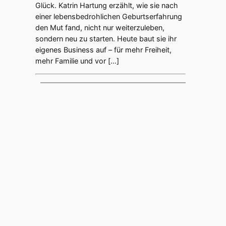
Glück. Katrin Hartung erzählt, wie sie nach
einer lebensbedrohlichen Geburtserfahrung
den Mut fand, nicht nur weiterzuleben,
sondern neu zu starten. Heute baut sie ihr
eigenes Business auf – für mehr Freiheit,
mehr Familie und vor […]