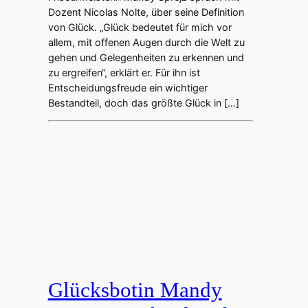
Dozent Nicolas Nolte, über seine Definition
von Glück. „Glück bedeutet für mich vor
allem, mit offenen Augen durch die Welt zu
gehen und Gelegenheiten zu erkennen und
zu ergreifen“, erklärt er. Für ihn ist
Entscheidungsfreude ein wichtiger
Bestandteil, doch das größte Glück in […]
Glücksbotin Mandy