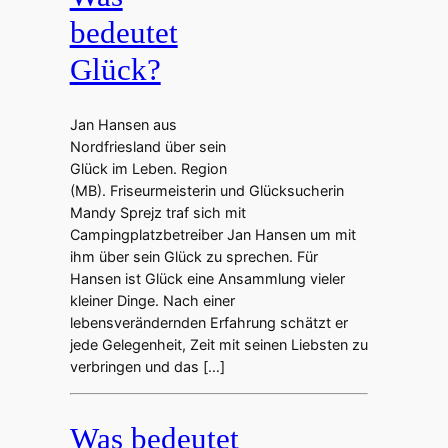
bedeutet
Glück?
Jan Hansen aus
Nordfriesland über sein
Glück im Leben. Region
(MB). Friseurmeisterin und Glücksucherin
Mandy Sprejz traf sich mit
Campingplatzbetreiber Jan Hansen um mit
ihm über sein Glück zu sprechen. Für
Hansen ist Glück eine Ansammlung vieler
kleiner Dinge. Nach einer
lebensverändernden Erfahrung schätzt er
jede Gelegenheit, Zeit mit seinen Liebsten zu
verbringen und das […]
Was bedeutet