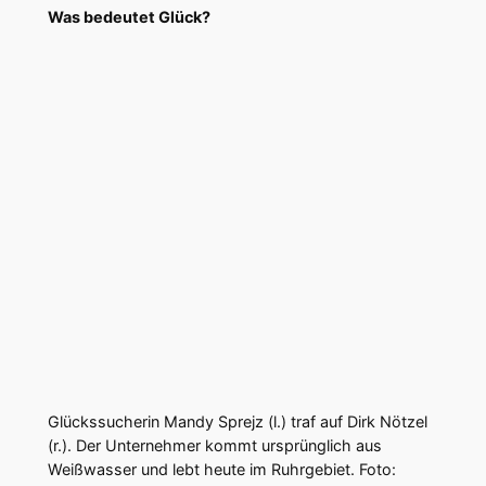
Was bedeutet Glück?
Glückssucherin Mandy Sprejz (l.) traf auf Dirk Nötzel
(r.). Der Unternehmer kommt ursprünglich aus
Weißwasser und lebt heute im Ruhrgebiet. Foto: