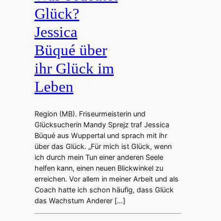
Glück?
Jessica
Büqué über
ihr Glück im
Leben
Region (MB). Friseurmeisterin und
Glücksucherin Mandy Sprejz traf Jessica
Büqué aus Wuppertal und sprach mit ihr
über das Glück. „Für mich ist Glück, wenn
ich durch mein Tun einer anderen Seele
helfen kann, einen neuen Blickwinkel zu
erreichen. Vor allem in meiner Arbeit und als
Coach hatte ich schon häufig, dass Glück
das Wachstum Anderer […]