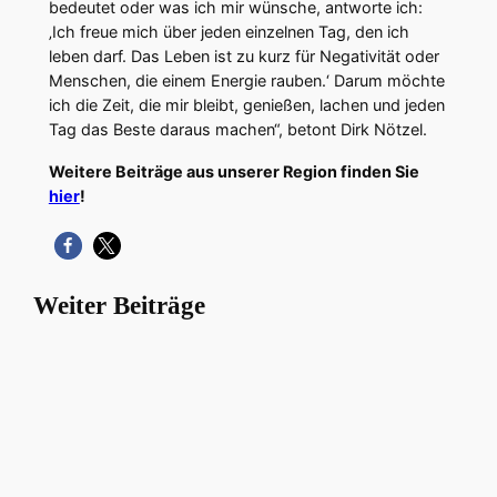
bedeutet oder was ich mir wünsche, antworte ich:
‚Ich freue mich über jeden einzelnen Tag, den ich
leben darf. Das Leben ist zu kurz für Negativität oder
Menschen, die einem Energie rauben.‘ Darum möchte
ich die Zeit, die mir bleibt, genießen, lachen und jeden
Tag das Beste daraus machen“, betont Dirk Nötzel.
Weitere Beiträge aus unserer Region finden Sie
hier
!
Weiter Beiträge