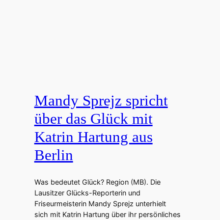
Mandy Sprejz spricht
über das Glück mit
Katrin Hartung aus
Berlin
Was bedeutet Glück? Region (MB). Die
Lausitzer Glücks-Reporterin und
Friseurmeisterin Mandy Sprejz unterhielt
sich mit Katrin Hartung über ihr persönliches