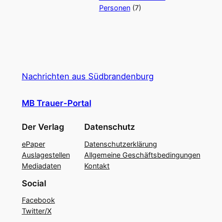
Personen
(7)
Nachrichten aus Südbrandenburg
MB Trauer-Portal
Der Verlag
Datenschutz
ePaper
Datenschutzerklärung
Auslagestellen
Allgemeine Geschäftsbedingungen
Mediadaten
Kontakt
Social
Facebook
Twitter/X