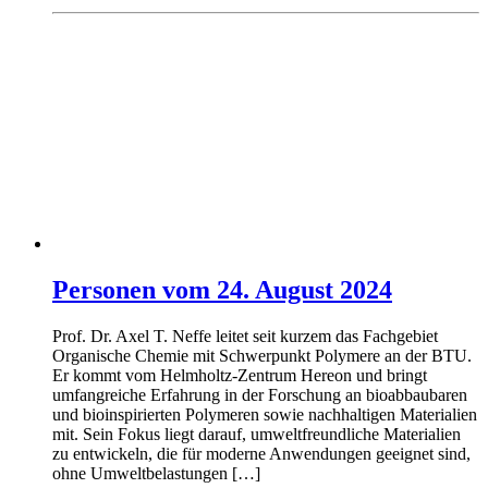
Personen vom 24. August 2024
Prof. Dr. Axel T. Neffe leitet seit kurzem das Fachgebiet
Organische Chemie mit Schwerpunkt Polymere an der BTU.
Er kommt vom Helmholtz-Zentrum Hereon und bringt
umfangreiche Erfahrung in der Forschung an bioabbaubaren
und bioinspirierten Polymeren sowie nachhaltigen Materialien
mit. Sein Fokus liegt darauf, umweltfreundliche Materialien
zu entwickeln, die für moderne Anwendungen geeignet sind,
ohne Umweltbelastungen […]