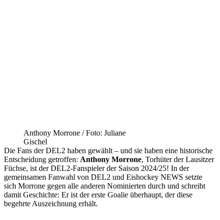
Anthony Morrone / Foto: Juliane
Gischel
Die Fans der DEL2 haben gewählt – und sie haben eine historische
Entscheidung getroffen:
Anthony Morrone
, Torhüter der Lausitzer
Füchse, ist der DEL2-Fanspieler der Saison 2024/25! In der
gemeinsamen Fanwahl von DEL2 und Eishockey NEWS setzte
sich Morrone gegen alle anderen Nominierten durch und schreibt
damit Geschichte: Er ist der erste Goalie überhaupt, der diese
begehrte Auszeichnung erhält.