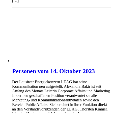
[…]
Personen vom 14. Oktober 2023
Der Lausitzer Energiekonzern LEAG hat seine
Kommunikation neu aufgestellt. Alexandra Bakir ist seit
Anfang des Monats Leiterin Corporate Affairs und Marketing.
In der neu geschaffenen Position verantwortet sie alle
Marketing- und Kommunikationsaktivitäten sowie den
Bereich Public Affairs. Sie berichtet in ihrer Funktion direkt
an den Vorstandsvorsitzenden der LEAG, Thorsten Kramer.