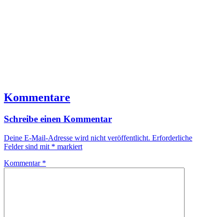
Kommentare
Schreibe einen Kommentar
Deine E-Mail-Adresse wird nicht veröffentlicht.
Erforderliche
Felder sind mit
*
markiert
Kommentar
*