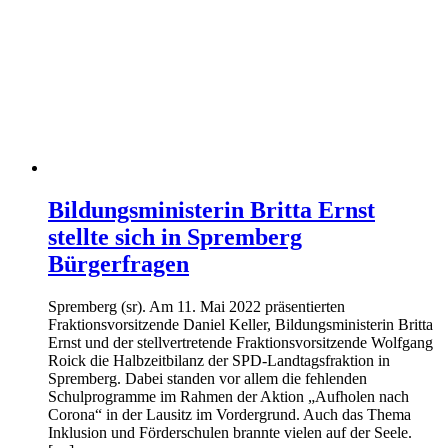
Bildungsministerin Britta Ernst
stellte sich in Spremberg
Bürgerfragen
Spremberg (sr). Am 11. Mai 2022 präsentierten
Fraktionsvorsitzende Daniel Keller, Bildungsministerin Britta
Ernst und der stellvertretende Fraktionsvorsitzende Wolfgang
Roick die Halbzeitbilanz der SPD-Landtagsfraktion in
Spremberg. Dabei standen vor allem die fehlenden
Schulprogramme im Rahmen der Aktion „Aufholen nach
Corona“ in der Lausitz im Vordergrund. Auch das Thema
Inklusion und Förderschulen brannte vielen auf der Seele.