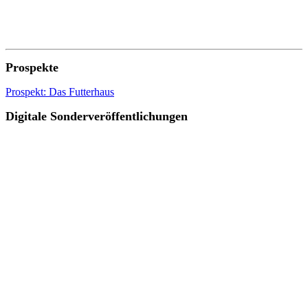
Prospekte
Prospekt: Das Futterhaus
Digitale Sonderveröffentlichungen