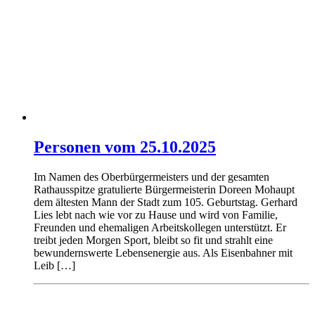
Personen vom 25.10.2025
Im Namen des Oberbürgermeisters und der gesamten
Rathausspitze gratulierte Bürgermeisterin Doreen Mohaupt
dem ältesten Mann der Stadt zum 105. Geburtstag. Gerhard
Lies lebt nach wie vor zu Hause und wird von Familie,
Freunden und ehemaligen Arbeitskollegen unterstützt. Er
treibt jeden Morgen Sport, bleibt so fit und strahlt eine
bewundernswerte Lebensenergie aus. Als Eisenbahner mit
Leib […]