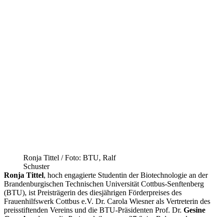
Ronja Tittel / Foto: BTU, Ralf
Schuster
Ronja Tittel
, hoch engagierte Studentin der Biotechnologie an der
Brandenburgischen Technischen Universität Cottbus-Senftenberg
(BTU), ist Preisträgerin des diesjährigen Förderpreises des
Frauenhilfswerk Cottbus e.V. Dr. Carola Wiesner als Vertreterin des
preisstiftenden Vereins und die BTU-Präsidenten Prof. Dr.
Gesine