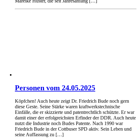
Mareike Huster, die seit Jahresanfang […]
Personen vom 24.05.2025
Köpfchen! Auch heute zeigt Dr. Friedrich Bude noch gern
diese Geste. Seine Stärke waren kraftwerkstechnische
Einfälle, die er skizzierte und patentrechtlich schützte. Er war
damit einer der erfolgreichsten Erfinder der DDR. Auch heute
nutzt die Industrie noch Budes Patente. Nach 1990 war
Friedrich Bude in der Cottbuser SPD aktiv. Sein Leben und
seine Auffassung zu […]