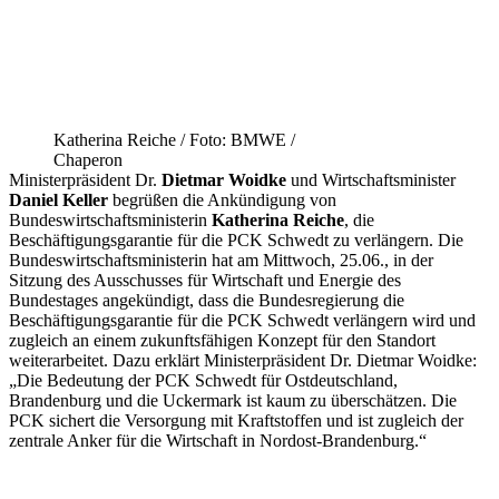
Katherina Reiche / Foto: BMWE /
Chaperon
Ministerpräsident Dr.
Dietmar Woidke
und Wirtschaftsminister
Daniel Keller
begrüßen die Ankündigung von
Bundeswirtschaftsministerin
Katherina Reiche
, die
Beschäftigungsgarantie für die PCK Schwedt zu verlängern. Die
Bundeswirtschaftsministerin hat am Mittwoch, 25.06., in der
Sitzung des Ausschusses für Wirtschaft und Energie des
Bundestages angekündigt, dass die Bundesregierung die
Beschäftigungsgarantie für die PCK Schwedt verlängern wird und
zugleich an einem zukunftsfähigen Konzept für den Standort
weiterarbeitet. Dazu erklärt Ministerpräsident Dr. Dietmar Woidke:
„Die Bedeutung der PCK Schwedt für Ostdeutschland,
Brandenburg und die Uckermark ist kaum zu überschätzen. Die
PCK sichert die Versorgung mit Kraftstoffen und ist zugleich der
zentrale Anker für die Wirtschaft in Nordost-Brandenburg.“