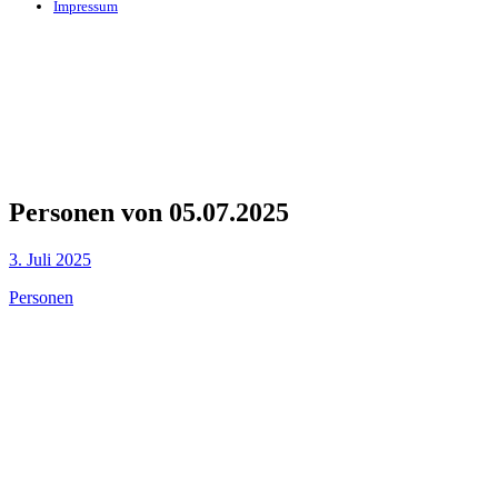
Impressum
Personen von 05.07.2025
3. Juli 2025
Personen