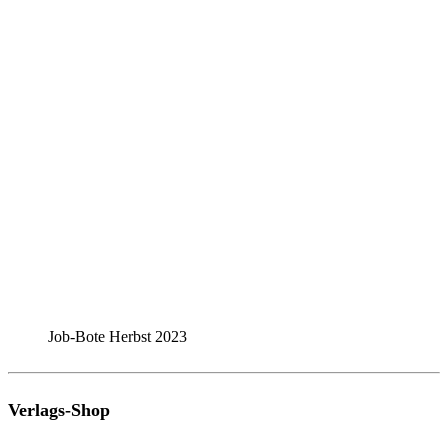
Job-Bote Herbst 2023
Verlags-Shop