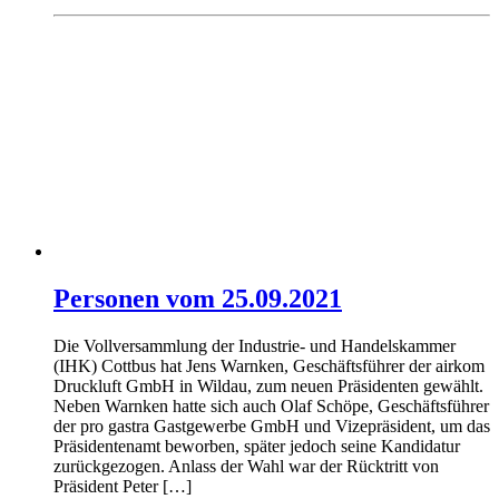
Personen vom 25.09.2021
Die Vollversammlung der Industrie- und Handelskammer
(IHK) Cottbus hat Jens Warnken, Geschäftsführer der airkom
Druckluft GmbH in Wildau, zum neuen Präsidenten gewählt.
Neben Warnken hatte sich auch Olaf Schöpe, Geschäftsführer
der pro gastra Gastgewerbe GmbH und Vizepräsident, um das
Präsidentenamt beworben, später jedoch seine Kandidatur
zurückgezogen. Anlass der Wahl war der Rücktritt von
Präsident Peter […]