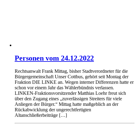
Personen vom 24.12.2022
Rechtsanwalt Frank Mittag, bisher Stadtverordneter für die
Bürgergemeinschaft Unser Cottbus, gehört seit Montag der
Fraktion DIE LINKE an. Wegen interner Differenzen hatte er
schon vor einem Jahr das Wählerbündnis verlassen.
LINKEN-Fraktionsvorsitzender Matthias Loehr freut sich
über den Zugang eines „zuverlässigen Streiters für viele
Anliegen der Bürger.“ Mittag hatte maßgeblich an der
Rückabwicklung der ungerechtfertigten
Altanschließerbeiträge […]