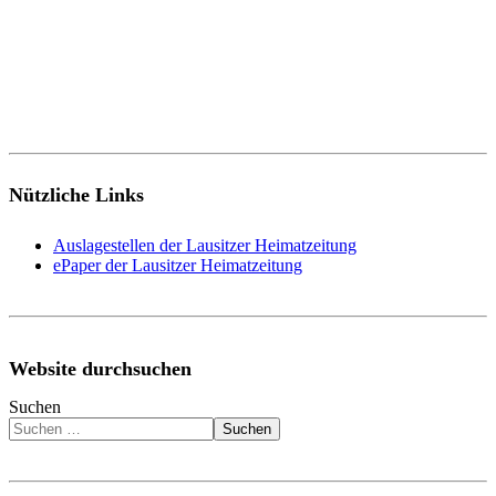
Nützliche Links
Auslagestellen der Lausitzer Heimatzeitung
ePaper der Lausitzer Heimatzeitung
Website durchsuchen
Suchen
Suchen