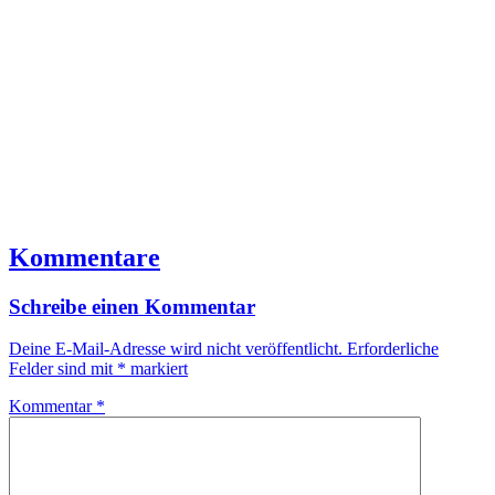
Kommentare
Schreibe einen Kommentar
Deine E-Mail-Adresse wird nicht veröffentlicht.
Erforderliche
Felder sind mit
*
markiert
Kommentar
*