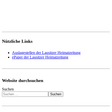
Nützliche Links
Auslagestellen der Lausitzer Heimatzeitung
ePaper der Lausitzer Heimatzeitung
Website durchsuchen
Suchen
Suchen