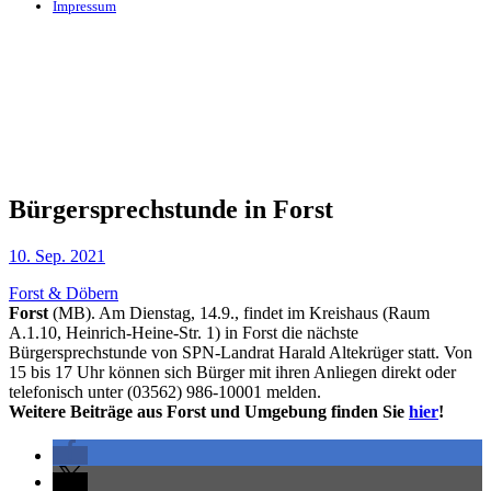
Impressum
Bürgersprechstunde in Forst
10. Sep. 2021
Forst & Döbern
Forst
(MB). Am Dienstag, 14.9., findet im Kreishaus (Raum
A.1.10, Heinrich-Heine-Str. 1) in Forst die nächste
Bürgersprechstunde von SPN-Landrat Harald Altekrüger statt. Von
15 bis 17 Uhr können sich Bürger mit ihren Anliegen direkt oder
telefonisch unter (03562) 986-10001 melden.
Weitere Beiträge aus Forst und Umgebung finden Sie
hier
!