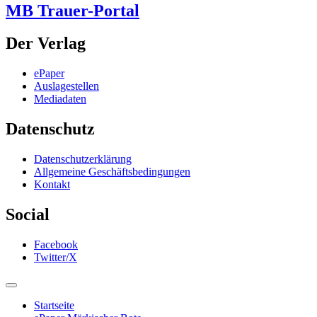
MB Trauer-Portal
Der Verlag
ePaper
Auslagestellen
Mediadaten
Datenschutz
Datenschutzerklärung
Allgemeine Geschäftsbedingungen
Kontakt
Social
Facebook
Twitter/X
Startseite