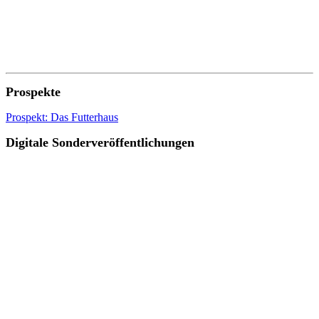
Prospekte
Prospekt: Das Futterhaus
Digitale Sonderveröffentlichungen