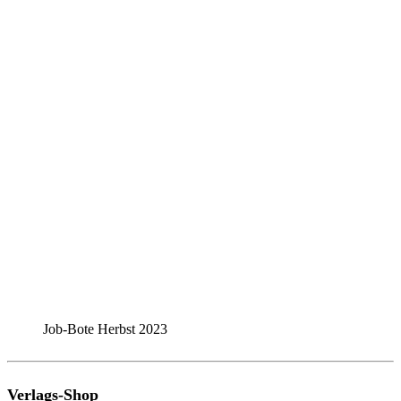
Job-Bote Herbst 2023
Verlags-Shop