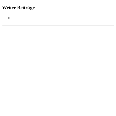
Weiter Beiträge