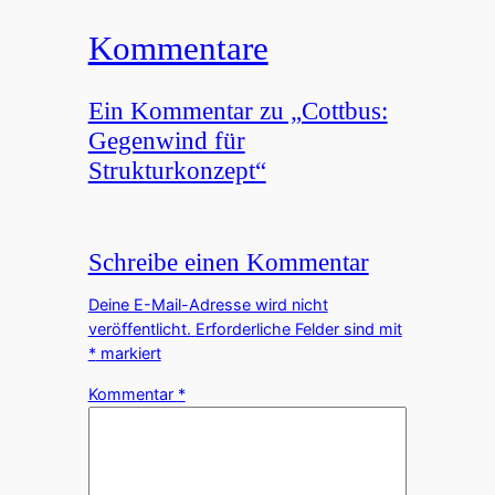
Kommentare
Ein Kommentar zu „Cottbus:
Gegenwind für
Strukturkonzept“
Schreibe einen Kommentar
Deine E-Mail-Adresse wird nicht
veröffentlicht.
Erforderliche Felder sind mit
*
markiert
Kommentar
*