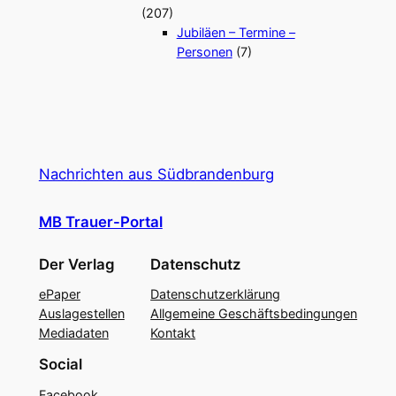
(207)
Jubiläen – Termine –
Personen
(7)
Nachrichten aus Südbrandenburg
MB Trauer-Portal
Der Verlag
Datenschutz
ePaper
Datenschutzerklärung
Auslagestellen
Allgemeine Geschäftsbedingungen
Mediadaten
Kontakt
Social
Facebook