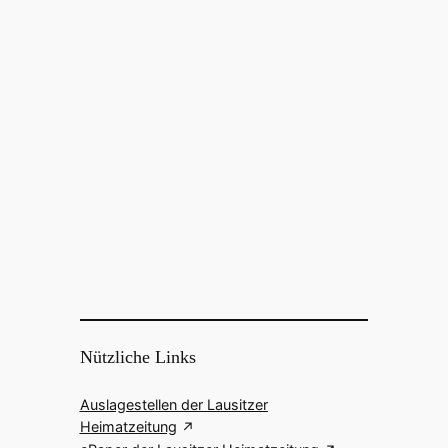
Nützliche Links
Auslagestellen der Lausitzer
Heimatzeitung