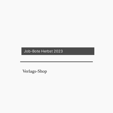
Job-Bote Herbst 2023
Verlags-Shop