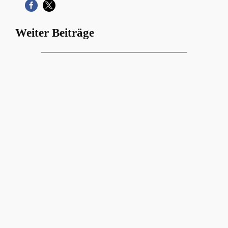
Weiter Beiträge