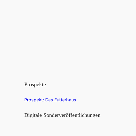
Prospekte
Prospekt: Das Futterhaus
Digitale Sonderveröffentlichungen