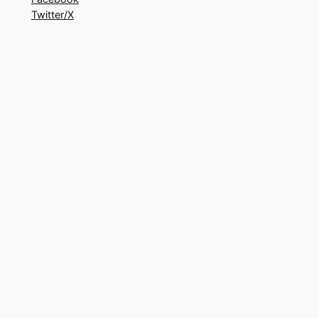
Twitter/X