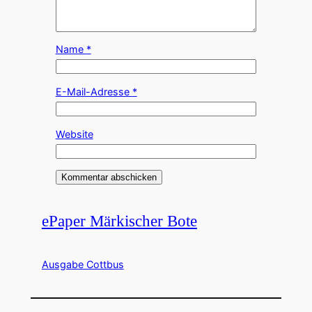
Name
*
E-Mail-Adresse
*
Website
ePaper Märkischer Bote
Ausgabe Cottbus