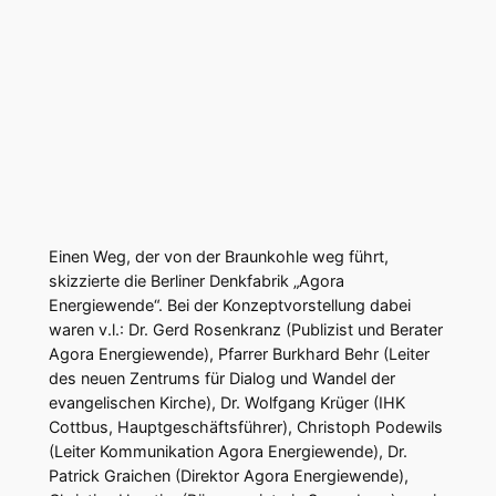
Einen Weg, der von der Braunkohle weg führt,
skizzierte die Berliner Denkfabrik „Agora
Energiewende“. Bei der Konzeptvorstellung dabei
waren v.l.: Dr. Gerd Rosenkranz (Publizist und Berater
Agora Energiewende), Pfarrer Burkhard Behr (Leiter
des neuen Zentrums für Dialog und Wandel der
evangelischen Kirche), Dr. Wolfgang Krüger (IHK
Cottbus, Hauptgeschäftsführer), Christoph Podewils
(Leiter Kommunikation Agora Energiewende), Dr.
Patrick Graichen (Direktor Agora Energiewende),