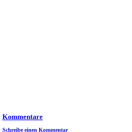
Kommentare
Schreibe einen Kommentar