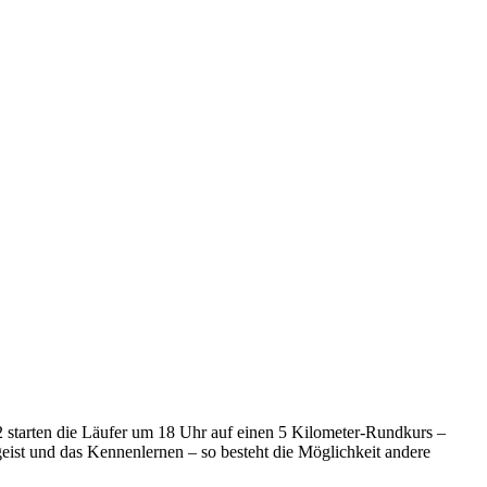
starten die Läufer um 18 Uhr auf einen 5 Kilometer-Rundkurs –
geist und das Kennenlernen – so besteht die Möglichkeit andere