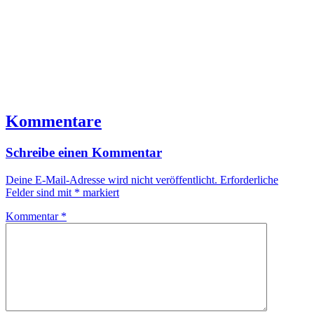
Kommentare
Schreibe einen Kommentar
Deine E-Mail-Adresse wird nicht veröffentlicht.
Erforderliche
Felder sind mit
*
markiert
Kommentar
*