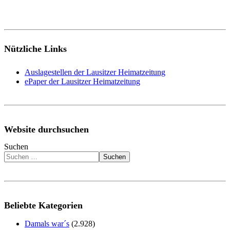
Nützliche Links
Auslagestellen der Lausitzer Heimatzeitung
ePaper der Lausitzer Heimatzeitung
Website durchsuchen
Suchen
Suchen
Beliebte Kategorien
Damals war´s
(2.928)