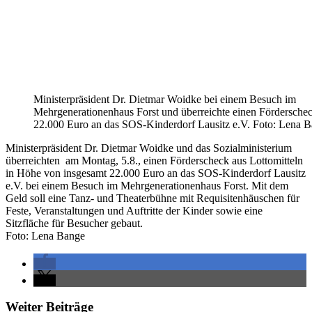
Ministerpräsident Dr. Dietmar Woidke bei einem Besuch im
Mehrgenerationenhaus Forst und überreichte einen Fördersche
22.000 Euro an das SOS-Kinderdorf Lausitz e.V. Foto: Lena 
Ministerpräsident Dr. Dietmar Woidke und das Sozialministerium
überreichten am Montag, 5.8., einen Förderscheck aus Lottomitteln
in Höhe von insgesamt 22.000 Euro an das SOS-Kinderdorf Lausitz
e.V. bei einem Besuch im Mehrgenerationenhaus Forst. Mit dem
Geld soll eine Tanz- und Theaterbühne mit Requisitenhäuschen für
Feste, Veranstaltungen und Auftritte der Kinder sowie eine
Sitzfläche für Besucher gebaut.
Foto: Lena Bange
Weiter Beiträge