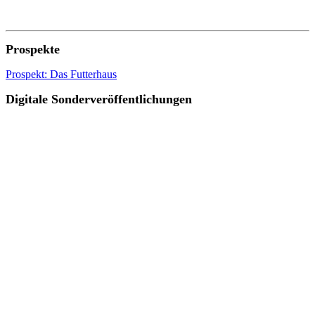
Prospekte
Prospekt: Das Futterhaus
Digitale Sonderveröffentlichungen