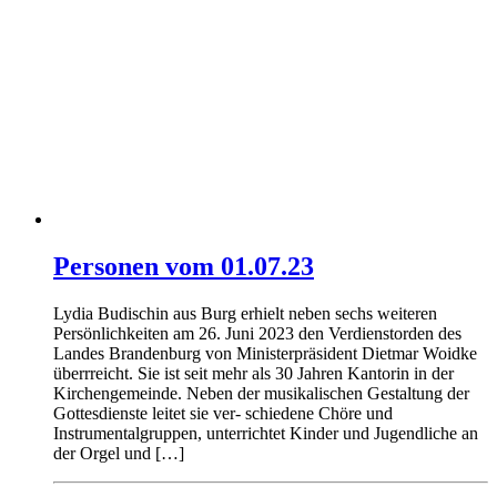
Personen vom 01.07.23
Lydia Budischin aus Burg erhielt neben sechs weiteren
Persönlichkeiten am 26. Juni 2023 den Verdienstorden des
Landes Brandenburg von Ministerpräsident Dietmar Woidke
überrreicht. Sie ist seit mehr als 30 Jahren Kantorin in der
Kirchengemeinde. Neben der musikalischen Gestaltung der
Gottesdienste leitet sie ver- schiedene Chöre und
Instrumentalgruppen, unterrichtet Kinder und Jugendliche an
der Orgel und […]