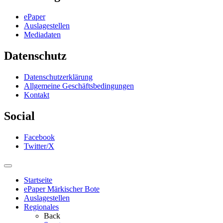
ePaper
Auslagestellen
Mediadaten
Datenschutz
Datenschutzerklärung
Allgemeine Geschäftsbedingungen
Kontakt
Social
Facebook
Twitter/X
Startseite
ePaper Märkischer Bote
Auslagestellen
Regionales
Back