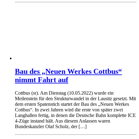
Bau des „Neuen Werkes Cottbus“
nimmt Fahrt auf
Cottbus (sr). Am Dienstag (10.05.2022) wurde ein
Meilenstein für den Strukturwandel in der Lausitz gesetzt. Mit
dem ersten Spatenstich startet der Bau des „Neuen Werkes
Cottbus“. In zwei Jahren wird die erste von später zwei
Langhallen fertig, in denen die Deutsche Bahn komplette ICE
4-Züge instand hält. Aus diesem Anlassen waren
Bundeskanzler Olaf Scholz, der […]