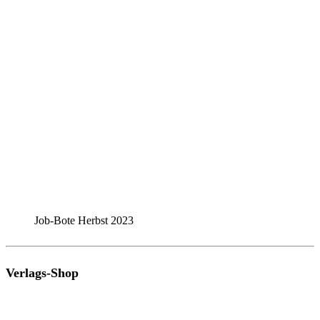
Job-Bote Herbst 2023
Verlags-Shop