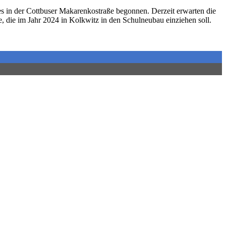
ses in der Cottbuser Makarenkostraße begonnen. Derzeit erwarten die
 die im Jahr 2024 in Kolkwitz in den Schulneubau einziehen soll.