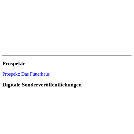
Prospekte
Prospekt: Das Futterhaus
Digitale Sonderveröffentlichungen