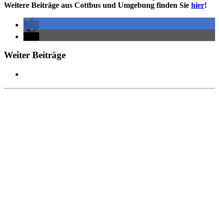
Weitere Beiträge aus Cottbus und Umgebung finden Sie
hier
!
Weiter Beiträge