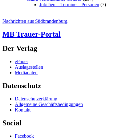
Jubiläen – Termine – Personen
(7)
Nachrichten aus Südbrandenburg
MB Trauer-Portal
Der Verlag
ePaper
Auslagestellen
Mediadaten
Datenschutz
Datenschutzerklärung
Allgemeine Geschäftsbedingungen
Kontakt
Social
Facebook