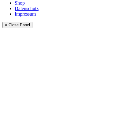
Shop
Datenschutz
Impressum
× Close Panel