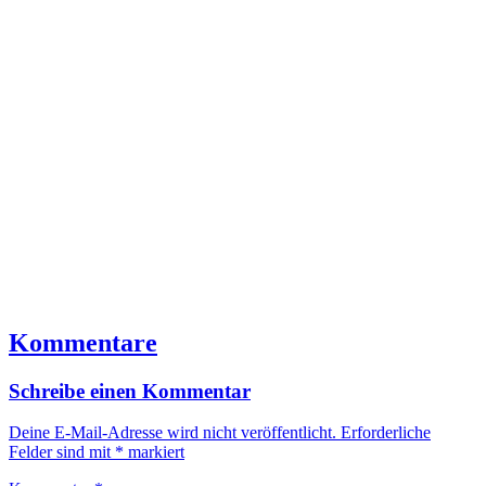
Kommentare
Schreibe einen Kommentar
Deine E-Mail-Adresse wird nicht veröffentlicht.
Erforderliche
Felder sind mit
*
markiert