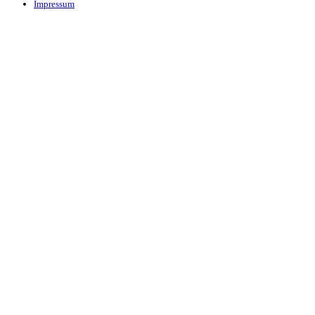
Impressum