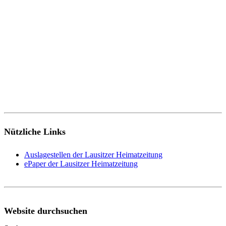
Nützliche Links
Auslagestellen der Lausitzer Heimatzeitung
ePaper der Lausitzer Heimatzeitung
Website durchsuchen