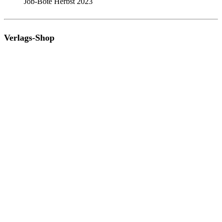
Job-Bote Herbst 2023
Verlags-Shop