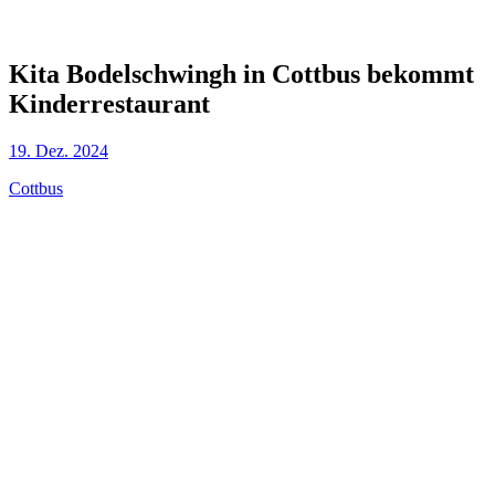
Kita Bodelschwingh in Cottbus bekommt
Kinderrestaurant
19. Dez. 2024
Cottbus