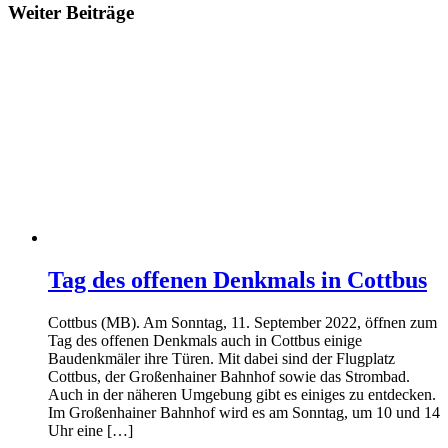
Weiter Beiträge
Tag des offenen Denkmals in Cottbus
Cottbus (MB). Am Sonntag, 11. September 2022, öffnen zum
Tag des offenen Denkmals auch in Cottbus einige
Baudenkmäler ihre Türen. Mit dabei sind der Flugplatz
Cottbus, der Großenhainer Bahnhof sowie das Strombad.
Auch in der näheren Umgebung gibt es einiges zu entdecken.
Im Großenhainer Bahnhof wird es am Sonntag, um 10 und 14
Uhr eine […]