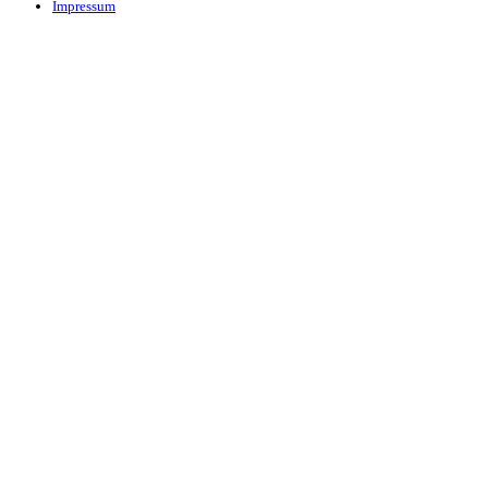
Impressum