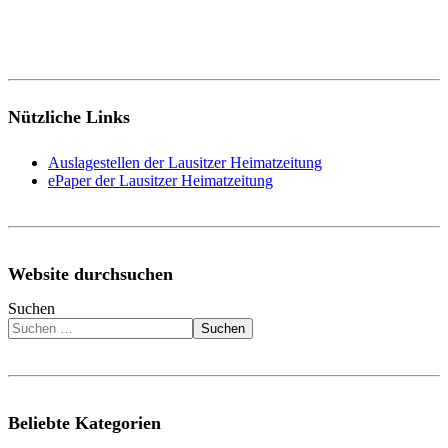
Nützliche Links
Auslagestellen der Lausitzer Heimatzeitung
ePaper der Lausitzer Heimatzeitung
Website durchsuchen
Suchen
Suchen
Beliebte Kategorien