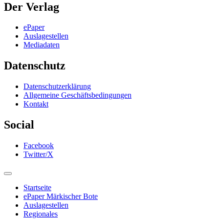
Der Verlag
ePaper
Auslagestellen
Mediadaten
Datenschutz
Datenschutzerklärung
Allgemeine Geschäftsbedingungen
Kontakt
Social
Facebook
Twitter/X
Startseite
ePaper Märkischer Bote
Auslagestellen
Regionales