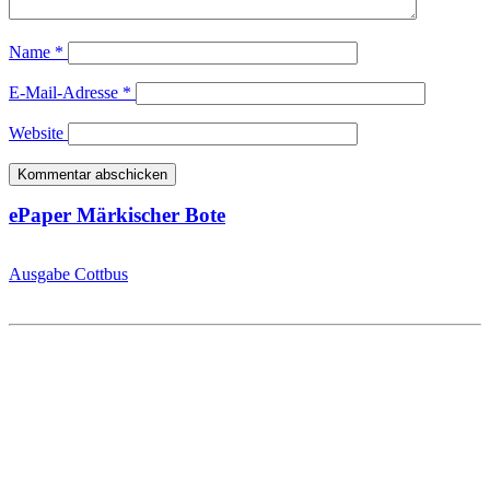
Name
*
E-Mail-Adresse
*
Website
ePaper Märkischer Bote
Ausgabe Cottbus