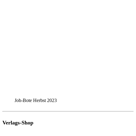
Job-Bote Herbst 2023
Verlags-Shop