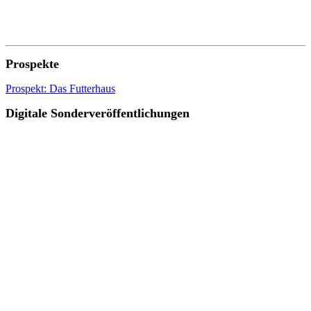
Prospekte
Prospekt: Das Futterhaus
Digitale Sonderveröffentlichungen