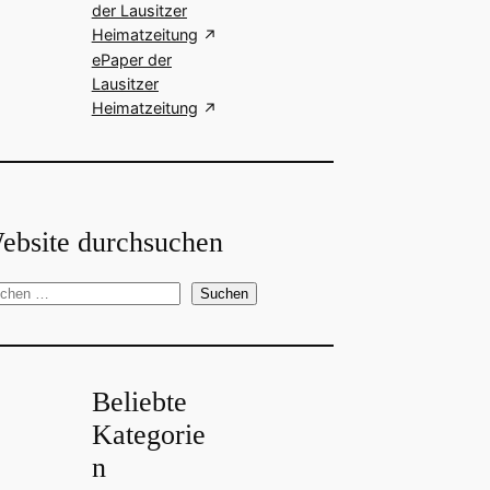
der Lausitzer
Heimatzeitung
ePaper der
Lausitzer
Heimatzeitung
ebsite durchsuchen
Suchen
Beliebte
Kategorie
n