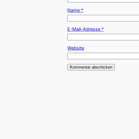
Name
*
E-Mail-Adresse
*
Website