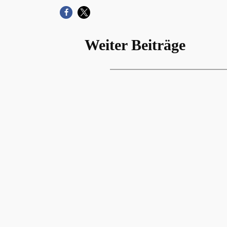
Weiter Beiträge