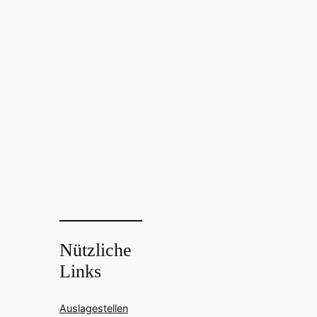
Nützliche
Links
Auslagestellen