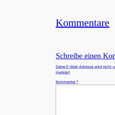
Kommentare
Schreibe einen K
Deine E-Mail-Adresse wird nicht ve
markiert
Kommentar
*