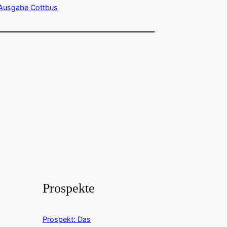
Ausgabe Cottbus
Prospekte
Prospekt: Das