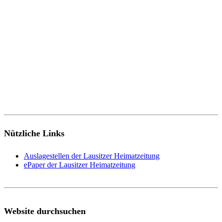
Nützliche Links
Auslagestellen der Lausitzer Heimatzeitung
ePaper der Lausitzer Heimatzeitung
Website durchsuchen