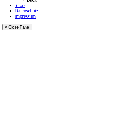
Shop
Datenschutz
Impressum
× Close Panel