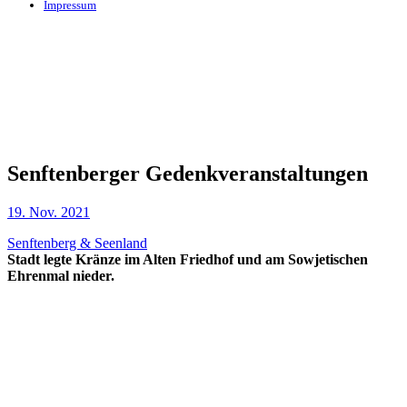
Impressum
Senftenberger Gedenkveranstaltungen
19. Nov. 2021
Senftenberg & Seenland
Stadt legte Kränze im Alten Friedhof und am Sowjetischen
Ehrenmal nieder.