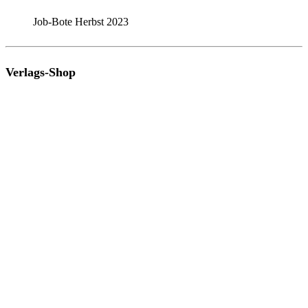
Job-Bote Herbst 2023
Verlags-Shop