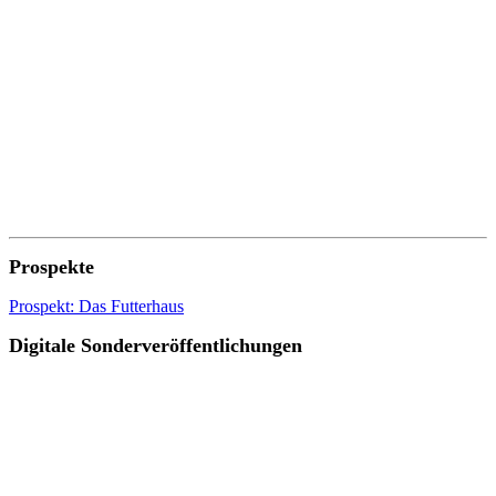
Prospekte
Prospekt: Das Futterhaus
Digitale Sonderveröffentlichungen