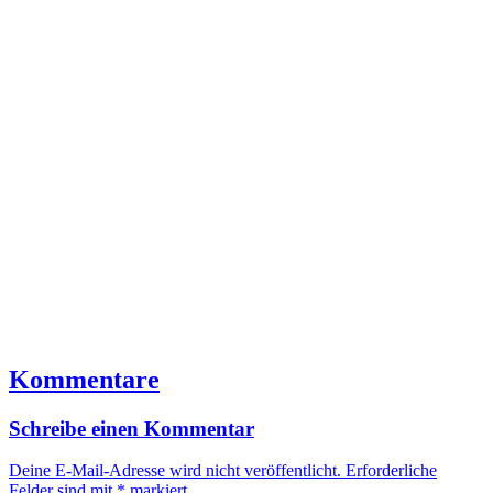
Kommentare
Schreibe einen Kommentar
Deine E-Mail-Adresse wird nicht veröffentlicht.
Erforderliche
Felder sind mit
*
markiert