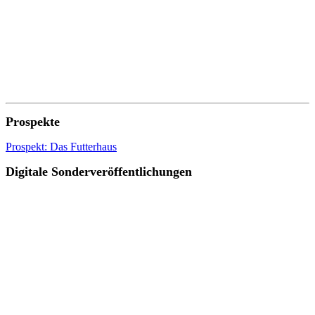
Prospekte
Prospekt: Das Futterhaus
Digitale Sonderveröffentlichungen