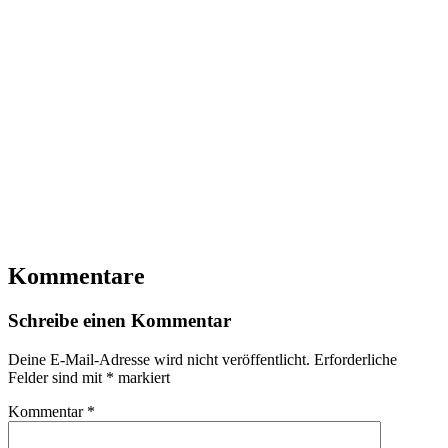
Kommentare
Schreibe einen Kommentar
Deine E-Mail-Adresse wird nicht veröffentlicht.
Erforderliche
Felder sind mit
*
markiert
Kommentar
*