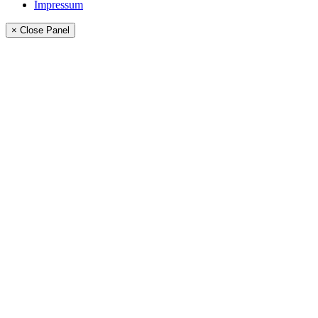
Impressum
× Close Panel