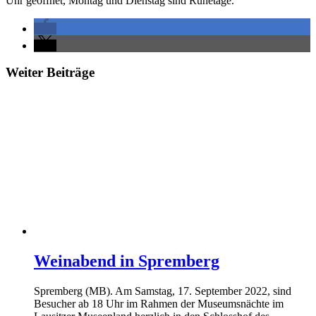
Uhr geöffnet, Montag und Dienstag sind Ruhetage.
Weiter Beiträge
Weinabend in Spremberg
Spremberg (MB). Am Samstag, 17. September 2022, sind
Besucher ab 18 Uhr im Rahmen der Museumsnächte im