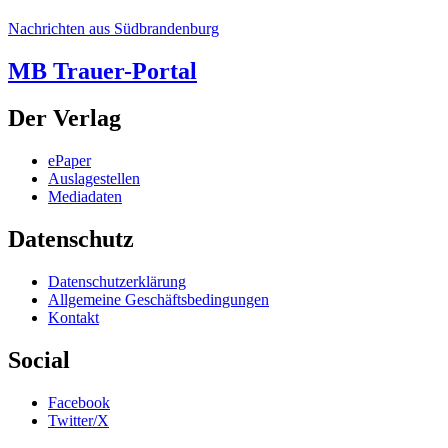
Nachrichten aus Südbrandenburg
MB Trauer-Portal
Der Verlag
ePaper
Auslagestellen
Mediadaten
Datenschutz
Datenschutzerklärung
Allgemeine Geschäftsbedingungen
Kontakt
Social
Facebook
Twitter/X