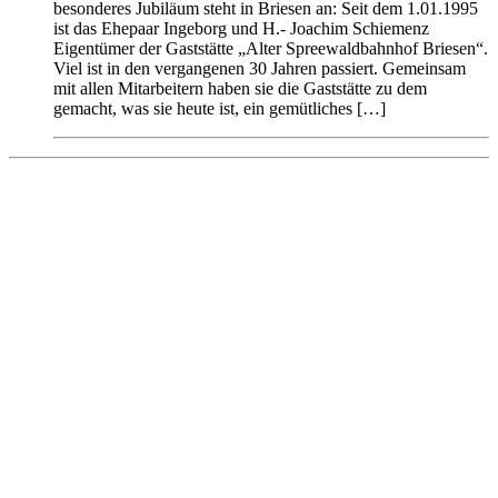
besonderes Jubiläum steht in Briesen an: Seit dem 1.01.1995
ist das Ehepaar Ingeborg und H.- Joachim Schiemenz
Eigentümer der Gaststätte „Alter Spreewaldbahnhof Briesen“.
Viel ist in den vergangenen 30 Jahren passiert. Gemeinsam
mit allen Mitarbeitern haben sie die Gaststätte zu dem
gemacht, was sie heute ist, ein gemütliches […]