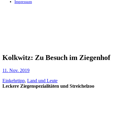
Impressum
Kolkwitz: Zu Besuch im Ziegenhof
11. Nov. 2019
Einkehrtipp
,
Land und Leute
Leckere Ziegenspezialitäten und Streichelzoo