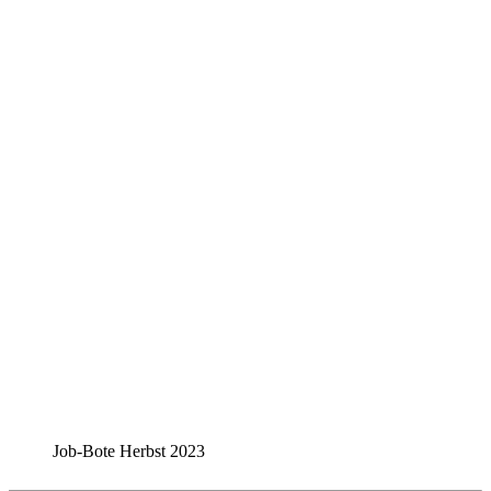
Job-Bote Herbst 2023