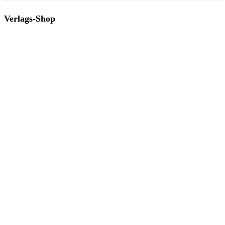
Verlags-Shop