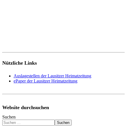
Nützliche Links
Auslagestellen der Lausitzer Heimatzeitung
ePaper der Lausitzer Heimatzeitung
Website durchsuchen
Suchen
Suchen