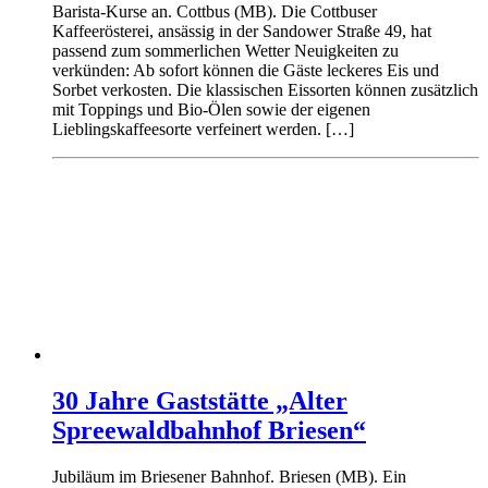
Barista-Kurse an. Cottbus (MB). Die Cottbuser
Kaffeerösterei, ansässig in der Sandower Straße 49, hat
passend zum sommerlichen Wetter Neuigkeiten zu
verkünden: Ab sofort können die Gäste leckeres Eis und
Sorbet verkosten. Die klassischen Eissorten können zusätzlich
mit Toppings und Bio-Ölen sowie der eigenen
Lieblingskaffeesorte verfeinert werden. […]
30 Jahre Gaststätte „Alter
Spreewaldbahnhof Briesen“
Jubiläum im Briesener Bahnhof. Briesen (MB). Ein