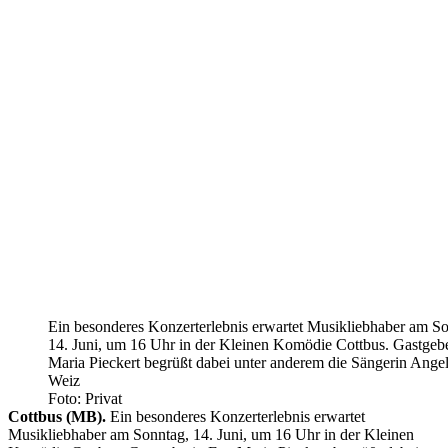
Ein besonderes Konzerterlebnis erwartet Musikliebhaber am So
14. Juni, um 16 Uhr in der Kleinen Komödie Cottbus. Gastgeb
Maria Pieckert begrüßt dabei unter anderem die Sängerin Ange
Weiz
Foto: Privat
Cottbus (MB).
Ein besonderes Konzerterlebnis erwartet
Musikliebhaber am Sonntag, 14. Juni, um 16 Uhr in der Kleinen