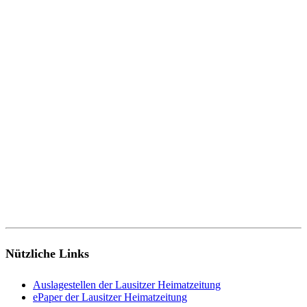
Nützliche Links
Auslagestellen der Lausitzer Heimatzeitung
ePaper der Lausitzer Heimatzeitung