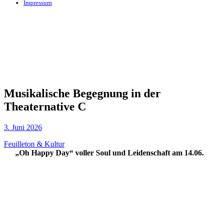
Impressum
Musikalische Begegnung in der
Theaternative C
3. Juni 2026
Feuilleton & Kultur
„Oh Happy Day“ voller Soul und Leidenschaft am 14.06.