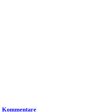
Kommentare