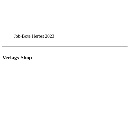
Job-Bote Herbst 2023
Verlags-Shop