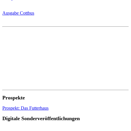
Ausgabe Cottbus
Prospekte
Prospekt: Das Futterhaus
Digitale Sonderveröffentlichungen