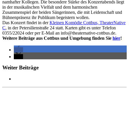
namhafter Kollegen. Die besondere Stärke des Konzertabends liegt
in der musikalischen Vielfalt und dem harmonischen
Zusammenspiel der beiden Sängerinnen, die mit Leidenschaft und
Bühnenpräsenz ihr Publikum begeistern wollen.
Das Konzert findet in der
Kleinen Komödie Cottbus, TheaterNative
C
, in der Petersilienstraße 24 statt. Karten gibt es unter Telefon
0355/22024 oder per E-Mail an info@theaternative-cottbus.de.
Weitere Beiträge aus Cottbus und Umgebung finden Sie
hier
!
Weiter Beiträge