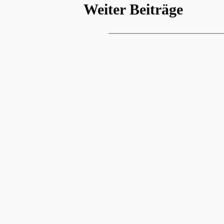
Weiter Beiträge