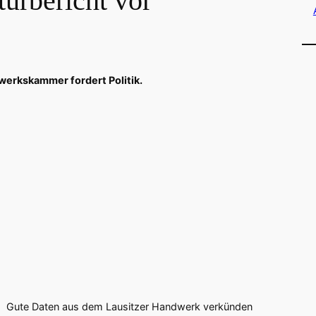
turbericht vor
werkskammer fordert Politik.
Gute Daten aus dem Lausitzer Handwerk verkünden