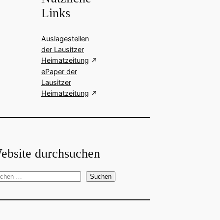
Links
Auslagestellen
der Lausitzer
Heimatzeitung
ePaper der
Lausitzer
Heimatzeitung
ebsite durchsuchen
Suchen