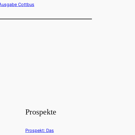
Ausgabe Cottbus
Prospekte
Prospekt: Das