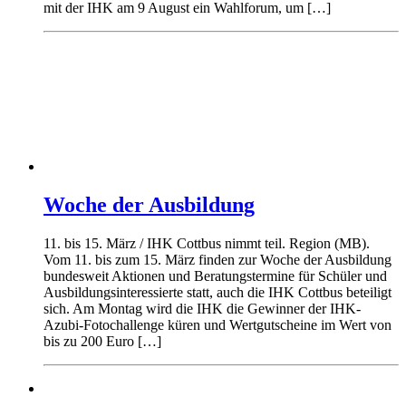
mit der IHK am 9 August ein Wahlforum, um […]
Woche der Ausbildung
11. bis 15. März / IHK Cottbus nimmt teil. Region (MB).
Vom 11. bis zum 15. März finden zur Woche der Ausbildung
bundesweit Aktionen und Beratungstermine für Schüler und
Ausbildungsinteressierte statt, auch die IHK Cottbus beteiligt
sich. Am Montag wird die IHK die Gewinner der IHK-
Azubi-Fotochallenge küren und Wertgutscheine im Wert von
bis zu 200 Euro […]