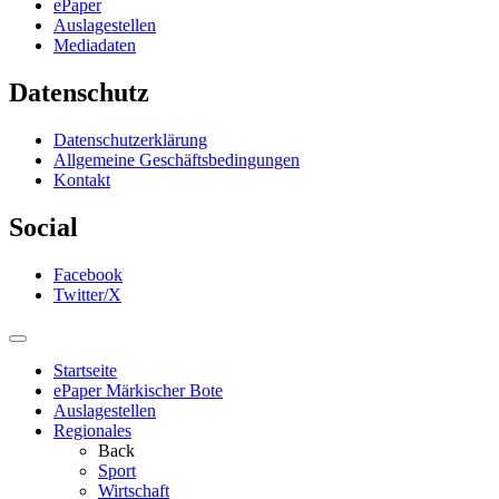
ePaper
Auslagestellen
Mediadaten
Datenschutz
Datenschutzerklärung
Allgemeine Geschäftsbedingungen
Kontakt
Social
Facebook
Twitter/X
Startseite
ePaper Märkischer Bote
Auslagestellen
Regionales
Back
Sport
Wirtschaft