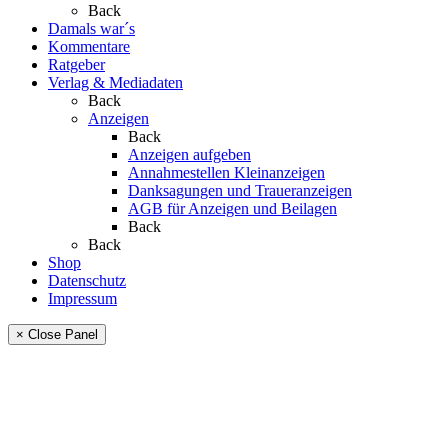
Back
Damals war´s
Kommentare
Ratgeber
Verlag & Mediadaten
Back
Anzeigen
Back
Anzeigen aufgeben
Annahmestellen Kleinanzeigen
Danksagungen und Traueranzeigen
AGB für Anzeigen und Beilagen
Back
Back
Shop
Datenschutz
Impressum
× Close Panel