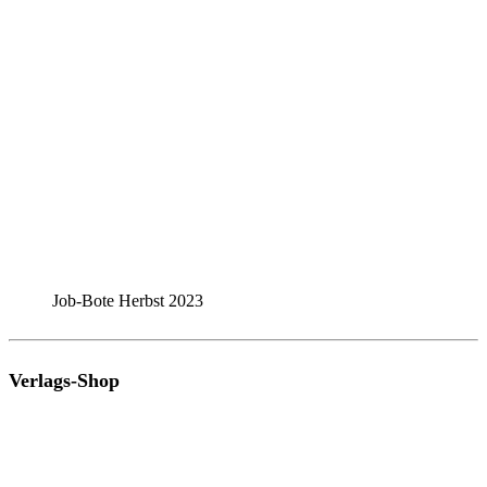
Job-Bote Herbst 2023
Verlags-Shop