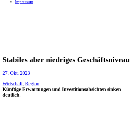
Impressum
Stabiles aber niedriges Geschäftsniveau
27. Okt. 2023
Wirtschaft
,
Region
Künftige Erwartungen und Investitionsabsichten sinken
deutlich.