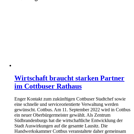
Wirtschaft braucht starken Partner
im Cottbuser Rathaus
Enger Kontakt zum zukünftigen Cottbuser Stadtchef sowie
eine schnelle und serviceorientierte Verwaltung werden
gewünscht. Cottbus. Am 11. September 2022 wird in Cottbus
ein neuer Oberbürgermeister gewählt. Als Zentrum
Südbrandenburgs hat die wirtschaftliche Entwicklung der
Stadt Auswirkungen auf die gesamte Lausitz. Die
Handwerkskammer Cottbus veranstaltete daher gemeinsam