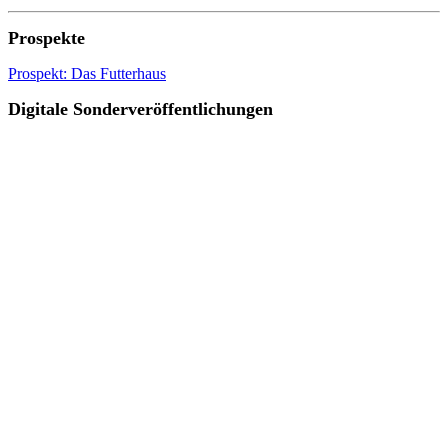
Prospekte
Prospekt: Das Futterhaus
Digitale Sonderveröffentlichungen