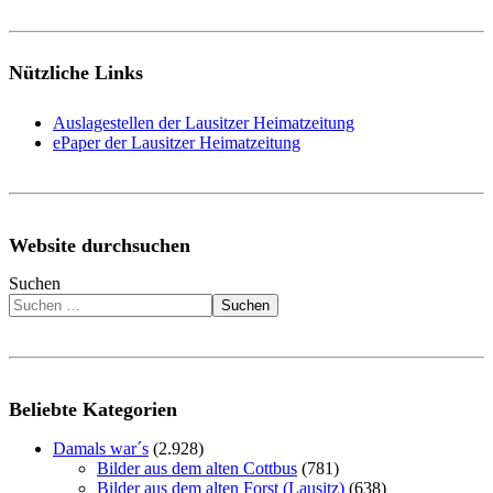
Nützliche Links
Auslagestellen der Lausitzer Heimatzeitung
ePaper der Lausitzer Heimatzeitung
Website durchsuchen
Suchen
Suchen
Beliebte Kategorien
Damals war´s
(2.928)
Bilder aus dem alten Cottbus
(781)
Bilder aus dem alten Forst (Lausitz)
(638)