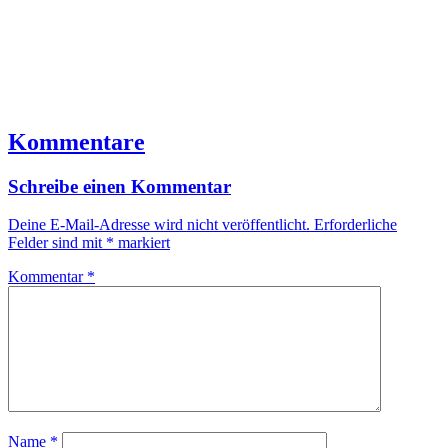
Kommentare
Schreibe einen Kommentar
Deine E-Mail-Adresse wird nicht veröffentlicht.
Erforderliche
Felder sind mit
*
markiert
Kommentar
*
Name
*