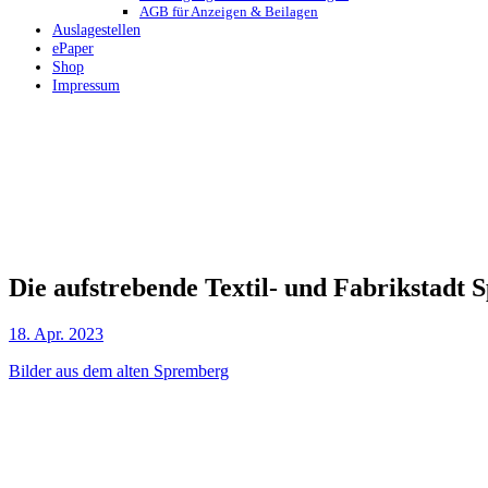
AGB für Anzeigen & Beilagen
Auslagestellen
ePaper
Shop
Impressum
Die aufstrebende Textil- und Fabrikstadt
18. Apr. 2023
Bilder aus dem alten Spremberg