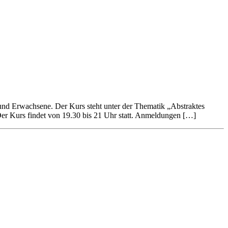
und Erwachsene. Der Kurs steht unter der Thematik „Abstraktes
Der Kurs findet von 19.30 bis 21 Uhr statt. Anmeldungen […]