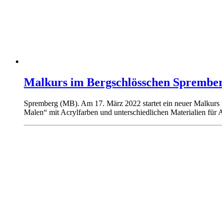
Malkurs im Bergschlösschen Sprembe
Spremberg (MB). Am 17. März 2022 startet ein neuer Malkurs 
Malen“ mit Acrylfarben und unterschiedlichen Materialien für