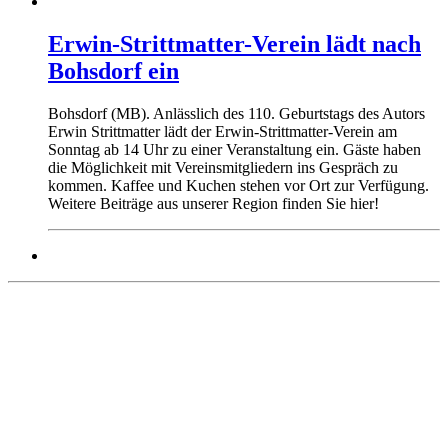
Erwin-Strittmatter-Verein lädt nach
Bohsdorf ein
Bohsdorf (MB). Anlässlich des 110. Geburtstags des Autors
Erwin Strittmatter lädt der Erwin-Strittmatter-Verein am
Sonntag ab 14 Uhr zu einer Veranstaltung ein. Gäste haben
die Möglichkeit mit Vereinsmitgliedern ins Gespräch zu
kommen. Kaffee und Kuchen stehen vor Ort zur Verfügung.
Weitere Beiträge aus unserer Region finden Sie hier!