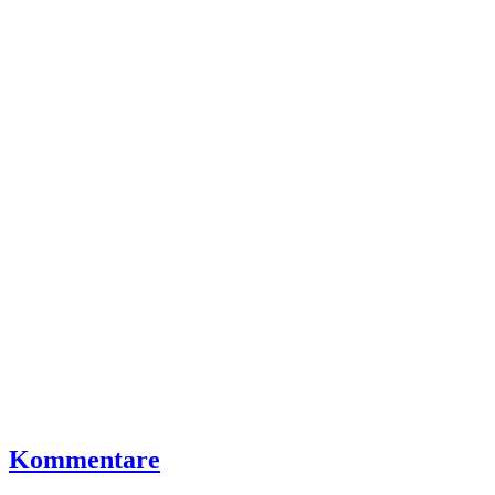
Kommentare