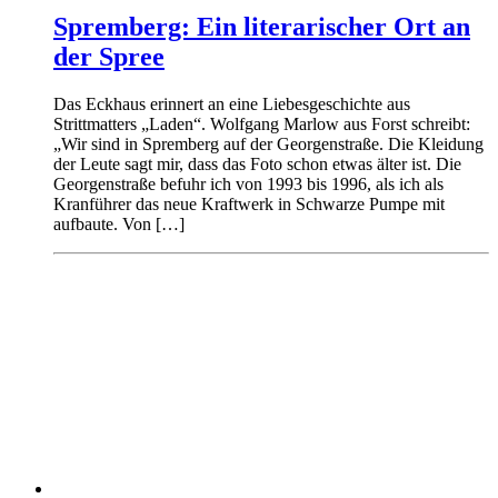
Spremberg: Ein literarischer Ort an
der Spree
Das Eckhaus erinnert an eine Liebesgeschichte aus
Strittmatters „Laden“. Wolfgang Marlow aus Forst schreibt:
„Wir sind in Spremberg auf der Georgenstraße. Die Kleidung
der Leute sagt mir, dass das Foto schon etwas älter ist. Die
Georgenstraße befuhr ich von 1993 bis 1996, als ich als
Kranführer das neue Kraftwerk in Schwarze Pumpe mit
aufbaute. Von […]