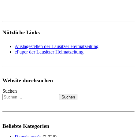
Nützliche Links
Auslagestellen der Lausitzer Heimatzeitung
ePaper der Lausitzer Heimatzeitung
Website durchsuchen
Suchen
Suchen
Beliebte Kategorien
Damals war´s
(2.928)