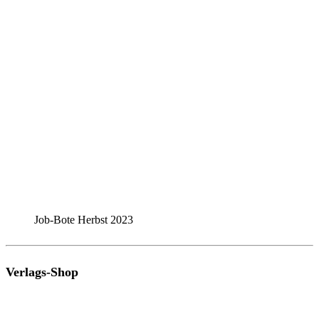
Job-Bote Herbst 2023
Verlags-Shop