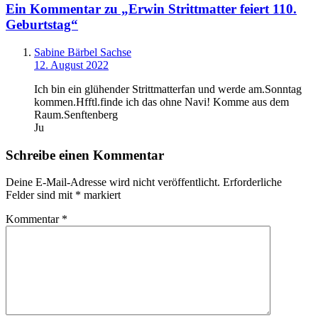
Ein Kommentar zu „Erwin Strittmatter feiert 110.
Geburtstag“
Sabine Bärbel Sachse
12. August 2022
Ich bin ein glühender Strittmatterfan und werde am.Sonntag
kommen.Hfftl.finde ich das ohne Navi! Komme aus dem
Raum.Senftenberg
Ju
Schreibe einen Kommentar
Deine E-Mail-Adresse wird nicht veröffentlicht.
Erforderliche
Felder sind mit
*
markiert
Kommentar
*