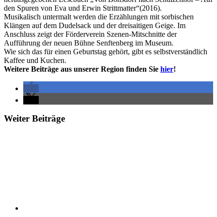
den Spuren von Eva und Erwin Strittmatter“(2016).
Musikalisch untermalt werden die Erzählungen mit sorbischen
Klängen auf dem Dudelsack und der dreisaitigen Geige. Im
Anschluss zeigt der Förderverein Szenen-Mitschnitte der
Aufführung der neuen Bühne Senftenberg im Museum.
Wie sich das für einen Geburtstag gehört, gibt es selbstverständlich
Kaffee und Kuchen.
Weitere Beiträge aus unserer Region finden Sie
hier
!
Weiter Beiträge