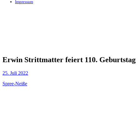
Impressum
Erwin Strittmatter feiert 110. Geburtstag
25. Juli 2022
Spree-Neiße