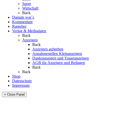
Sport
Wirtschaft
Back
Damals war´s
Kommentare
Ratgeber
Verlag & Mediadaten
Back
Anzeigen
Back
Anzeigen aufgeben
Annahmestellen Kleinanzeigen
Danksagungen und Traueranzeigen
AGB für Anzeigen und Beilagen
Back
Back
Shop
Datenschutz
Impressum
× Close Panel