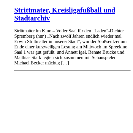
Strittmater, Kreisligafußball und
Stadtarchiv
Strittmatter im Kino – Voller Saal für den „Laden“-Dichter
Spremberg (hnr.) „Nach zwölf Jahren endlich wieder mal
Erwin Strittmatter in unserer Stadt“, war der Stoßseufzer am
Ende einer kurzweiligen Lesung am Mittwoch im Spreekino.
Saal 1 war gut gefüllt, und Annett Igel, Renate Brucke und
Matthias Stark legten sich zusammen mit Schauspieler
Michael Becker mächtig […]