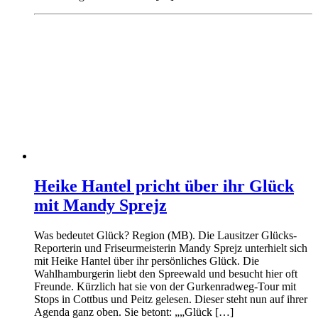
Heike Hantel pricht über ihr Glück
mit Mandy Sprejz
Was bedeutet Glück? Region (MB). Die Lausitzer Glücks-
Reporterin und Friseurmeisterin Mandy Sprejz unterhielt sich
mit Heike Hantel über ihr persönliches Glück. Die
Wahlhamburgerin liebt den Spreewald und besucht hier oft
Freunde. Kürzlich hat sie von der Gurkenradweg-Tour mit
Stops in Cottbus und Peitz gelesen. Dieser steht nun auf ihrer
Agenda ganz oben. Sie betont: „„Glück […]