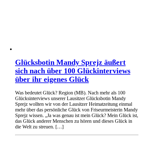
Glücksbotin Mandy Sprejz äußert
sich nach über 100 Glückinterviews
über ihr eigenes Glück
Was bedeutet Glück? Region (MB). Nach mehr als 100
Glücksinterviews unserer Lausitzer Glücksbotin Mandy
Sprejz wollten wir von der Lausitzer Heimatzeitung einmal
mehr über das persönliche Glück von Friseurmeisterin Mandy
Sprejz wissen. „Ja was genau ist mein Glück? Mein Glück ist,
das Glück anderer Menschen zu hören und dieses Glück in
die Welt zu streuen. […]