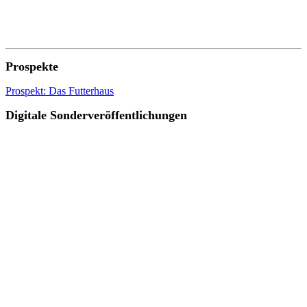
Prospekte
Prospekt: Das Futterhaus
Digitale Sonderveröffentlichungen