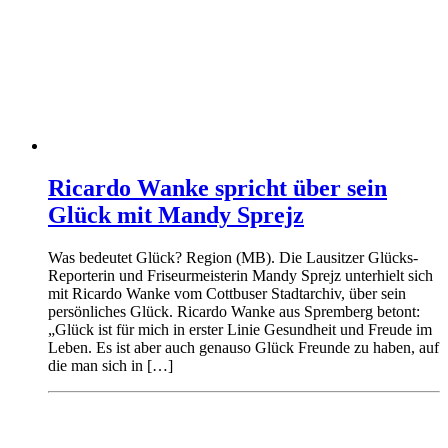
Ricardo Wanke spricht über sein
Glück mit Mandy Sprejz
Was bedeutet Glück? Region (MB). Die Lausitzer Glücks-
Reporterin und Friseurmeisterin Mandy Sprejz unterhielt sich
mit Ricardo Wanke vom Cottbuser Stadtarchiv, über sein
persönliches Glück. Ricardo Wanke aus Spremberg betont:
„Glück ist für mich in erster Linie Gesundheit und Freude im
Leben. Es ist aber auch genauso Glück Freunde zu haben, auf
die man sich in […]