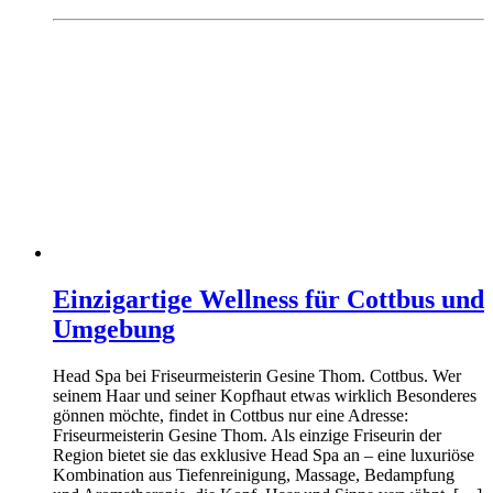
Einzigartige Wellness für Cottbus und
Umgebung
Head Spa bei Friseurmeisterin Gesine Thom. Cottbus. Wer
seinem Haar und seiner Kopfhaut etwas wirklich Besonderes
gönnen möchte, findet in Cottbus nur eine Adresse:
Friseurmeisterin Gesine Thom. Als einzige Friseurin der
Region bietet sie das exklusive Head Spa an – eine luxuriöse
Kombination aus Tiefenreinigung, Massage, Bedampfung