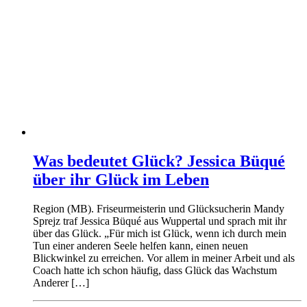
Was bedeutet Glück? Jessica Büqué
über ihr Glück im Leben
Region (MB). Friseurmeisterin und Glücksucherin Mandy
Sprejz traf Jessica Büqué aus Wuppertal und sprach mit ihr
über das Glück. „Für mich ist Glück, wenn ich durch mein
Tun einer anderen Seele helfen kann, einen neuen
Blickwinkel zu erreichen. Vor allem in meiner Arbeit und als
Coach hatte ich schon häufig, dass Glück das Wachstum
Anderer […]