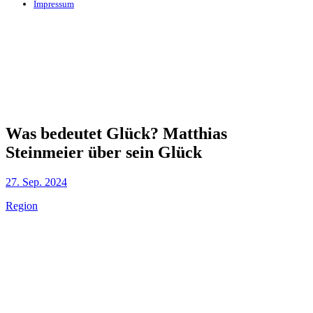
Impressum
Was bedeutet Glück? Matthias
Steinmeier über sein Glück
27. Sep. 2024
Region