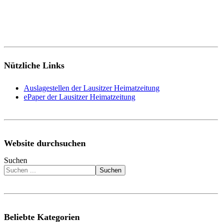
Nützliche Links
Auslagestellen der Lausitzer Heimatzeitung
ePaper der Lausitzer Heimatzeitung
Website durchsuchen
Suchen
Suchen
Beliebte Kategorien