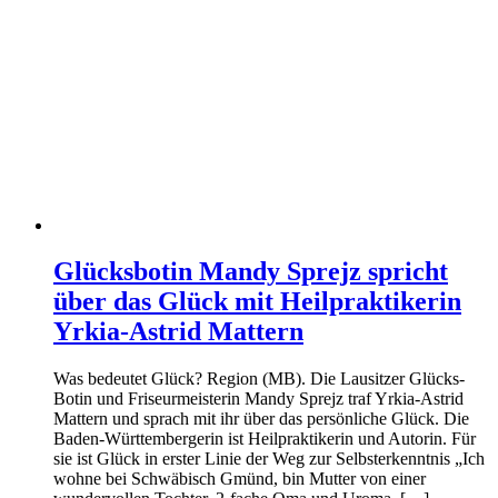
Glücksbotin Mandy Sprejz spricht
über das Glück mit Heilpraktikerin
Yrkia-Astrid Mattern
Was bedeutet Glück? Region (MB). Die Lausitzer Glücks-
Botin und Friseurmeisterin Mandy Sprejz traf Yrkia-Astrid
Mattern und sprach mit ihr über das persönliche Glück. Die
Baden-Württembergerin ist Heilpraktikerin und Autorin. Für
sie ist Glück in erster Linie der Weg zur Selbsterkenntnis „Ich
wohne bei Schwäbisch Gmünd, bin Mutter von einer