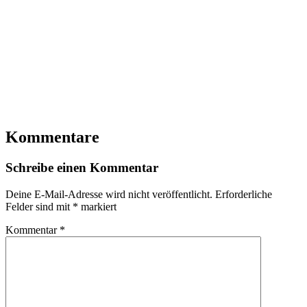
Kommentare
Schreibe einen Kommentar
Deine E-Mail-Adresse wird nicht veröffentlicht.
Erforderliche
Felder sind mit
*
markiert
Kommentar
*