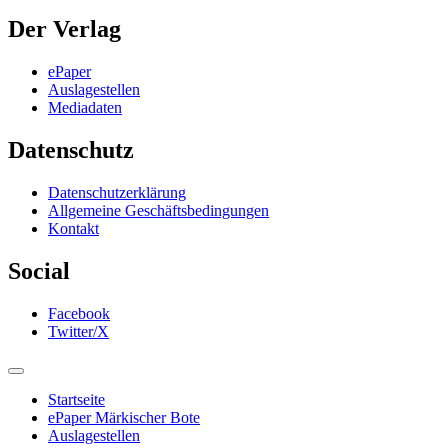
Der Verlag
ePaper
Auslagestellen
Mediadaten
Datenschutz
Datenschutzerklärung
Allgemeine Geschäftsbedingungen
Kontakt
Social
Facebook
Twitter/X
Startseite
ePaper Märkischer Bote
Auslagestellen