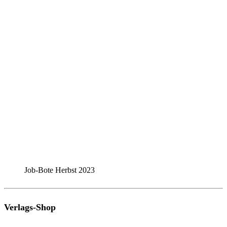
Job-Bote Herbst 2023
Verlags-Shop