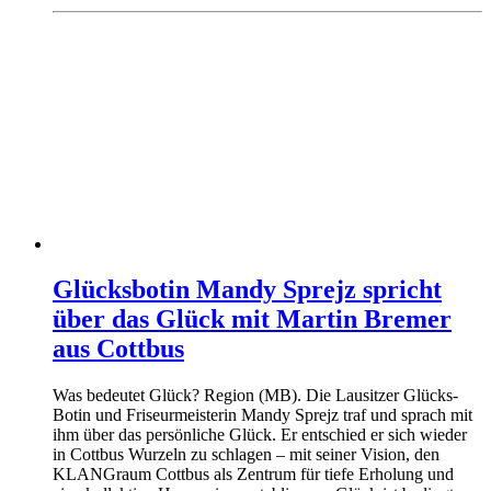
Glücksbotin Mandy Sprejz spricht
über das Glück mit Martin Bremer
aus Cottbus
Was bedeutet Glück? Region (MB). Die Lausitzer Glücks-
Botin und Friseurmeisterin Mandy Sprejz traf und sprach mit
ihm über das persönliche Glück. Er entschied er sich wieder
in Cottbus Wurzeln zu schlagen – mit seiner Vision, den
KLANGraum Cottbus als Zentrum für tiefe Erholung und