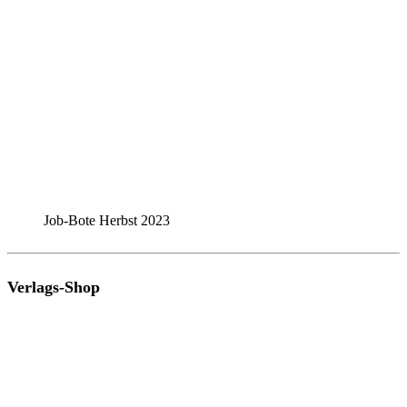
Job-Bote Herbst 2023
Verlags-Shop