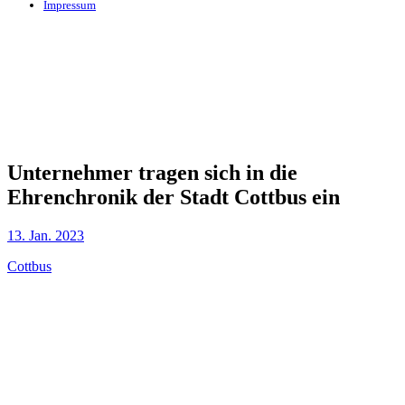
Impressum
Unternehmer tragen sich in die
Ehrenchronik der Stadt Cottbus ein
13. Jan. 2023
Cottbus