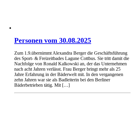
Personen vom 30.08.2025
Zum 1.9.übernimmt Alexandra Berger die Geschäftsführung
des Sport- & Freizeitbades Lagune Cottbus. Sie tritt damit die
Nachfolge von Ronald Kalkowski an, der das Unternehmen
nach acht Jahren verlässt. Frau Berger bringt mehr als 25
Jahre Erfahrung in der Bäderwelt mit. In den vergangenen
zehn Jahren war sie als Badleiterin bei den Berliner
Bäderbetrieben tätig. Mit […]