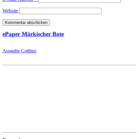
Website
ePaper Märkischer Bote
Ausgabe Cottbus