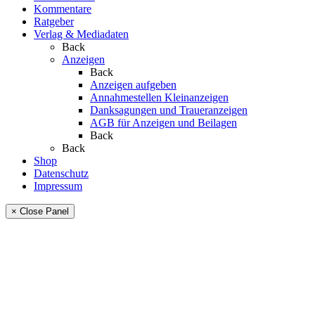
Kommentare
Ratgeber
Verlag & Mediadaten
Back
Anzeigen
Back
Anzeigen aufgeben
Annahmestellen Kleinanzeigen
Danksagungen und Traueranzeigen
AGB für Anzeigen und Beilagen
Back
Back
Shop
Datenschutz
Impressum
× Close Panel