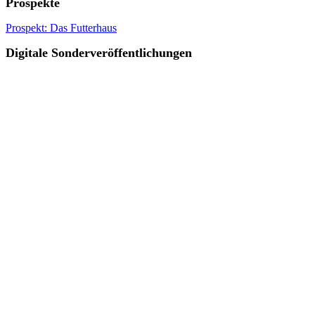
Prospekte
Prospekt: Das Futterhaus
Digitale Sonderveröffentlichungen