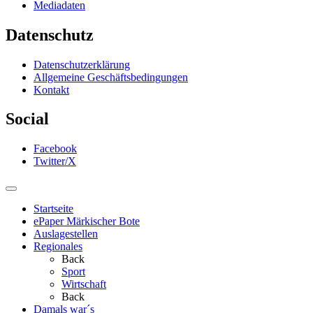
Mediadaten
Datenschutz
Datenschutzerklärung
Allgemeine Geschäftsbedingungen
Kontakt
Social
Facebook
Twitter/X
Startseite
ePaper Märkischer Bote
Auslagestellen
Regionales
Back
Sport
Wirtschaft
Back
Damals war´s