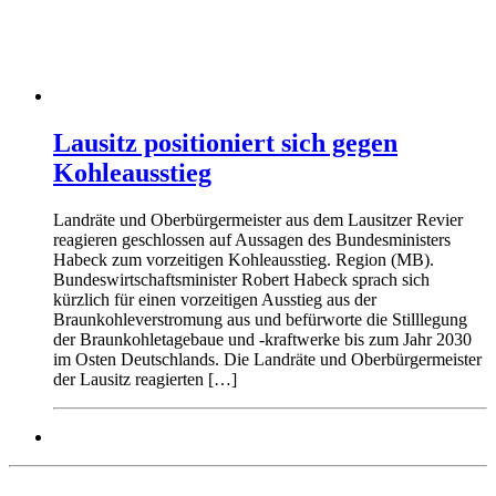
Lausitz positioniert sich gegen
Kohleausstieg
Landräte und Oberbürgermeister aus dem Lausitzer Revier
reagieren geschlossen auf Aussagen des Bundesministers
Habeck zum vorzeitigen Kohleausstieg. Region (MB).
Bundeswirtschaftsminister Robert Habeck sprach sich
kürzlich für einen vorzeitigen Ausstieg aus der
Braunkohleverstromung aus und befürworte die Stilllegung
der Braunkohletagebaue und -kraftwerke bis zum Jahr 2030
im Osten Deutschlands. Die Landräte und Oberbürgermeister
der Lausitz reagierten […]