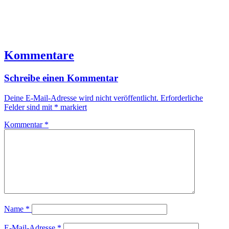
Kommentare
Schreibe einen Kommentar
Deine E-Mail-Adresse wird nicht veröffentlicht.
Erforderliche
Felder sind mit
*
markiert
Kommentar
*
Name
*
E-Mail-Adresse
*