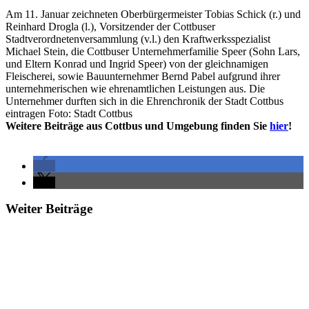
Am 11. Januar zeichneten Oberbürgermeister Tobias Schick (r.) und
Reinhard Drogla (l.), Vorsitzender der Cottbuser
Stadtverordnetenversammlung (v.l.) den Kraftwerksspezialist
Michael Stein, die Cottbuser Unternehmerfamilie Speer (Sohn Lars,
und Eltern Konrad und Ingrid Speer) von der gleichnamigen
Fleischerei, sowie Bauunternehmer Bernd Pabel aufgrund ihrer
unternehmerischen wie ehrenamtlichen Leistungen aus. Die
Unternehmer durften sich in die Ehrenchronik der Stadt Cottbus
eintragen Foto: Stadt Cottbus
Weitere Beiträge aus Cottbus und Umgebung finden Sie
hier
!
Weiter Beiträge