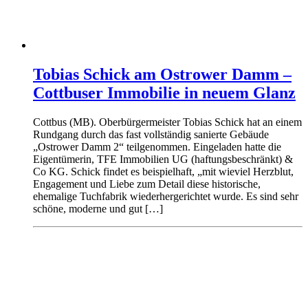
Tobias Schick am Ostrower Damm –
Cottbuser Immobilie in neuem Glanz
Cottbus (MB). Oberbürgermeister Tobias Schick hat an einem
Rundgang durch das fast vollständig sanierte Gebäude
„Ostrower Damm 2“ teilgenommen. Eingeladen hatte die
Eigentümerin, TFE Immobilien UG (haftungsbeschränkt) &
Co KG. Schick findet es beispielhaft, „mit wieviel Herzblut,
Engagement und Liebe zum Detail diese historische,
ehemalige Tuchfabrik wiederhergerichtet wurde. Es sind sehr
schöne, moderne und gut […]