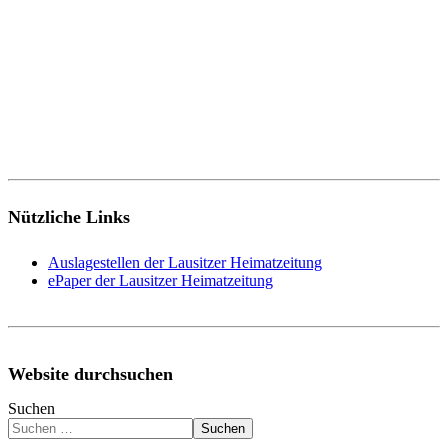
Nützliche Links
Auslagestellen der Lausitzer Heimatzeitung
ePaper der Lausitzer Heimatzeitung
Website durchsuchen
Suchen
Suchen