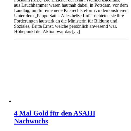
aus Lauchhammer waren hautnah dabei, in Potsdam, vor dem
Landtag, um für eine neue Kitarechtsreform zu demonstrieren.
Unter dem „Pappe Satt – Alles heiße Luft“ richteten sie ihre
Forderungen lautstark an die Ministerin für Bildung und
Soziales, Britta Ernst, welche persönlich anwesend war.
Höhepunkt der Aktion war das […]
4 Mal Gold für den ASAHI
Nachwuchs