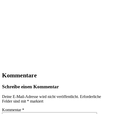
Kommentare
Schreibe einen Kommentar
Deine E-Mail-Adresse wird nicht veröffentlicht.
Erforderliche
Felder sind mit
*
markiert
Kommentar
*