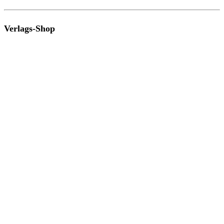
Verlags-Shop