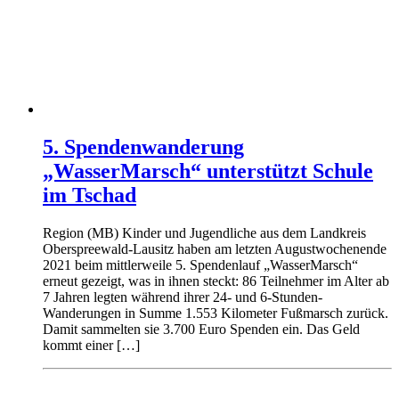
5. Spendenwanderung
„WasserMarsch“ unterstützt Schule
im Tschad
Region (MB) Kinder und Jugendliche aus dem Landkreis
Oberspreewald-Lausitz haben am letzten Augustwochenende
2021 beim mittlerweile 5. Spendenlauf „WasserMarsch“
erneut gezeigt, was in ihnen steckt: 86 Teilnehmer im Alter ab
7 Jahren legten während ihrer 24- und 6-Stunden-
Wanderungen in Summe 1.553 Kilometer Fußmarsch zurück.
Damit sammelten sie 3.700 Euro Spenden ein. Das Geld
kommt einer […]