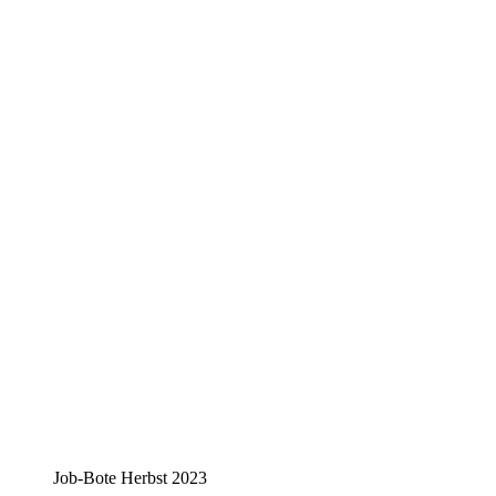
Job-Bote Herbst 2023