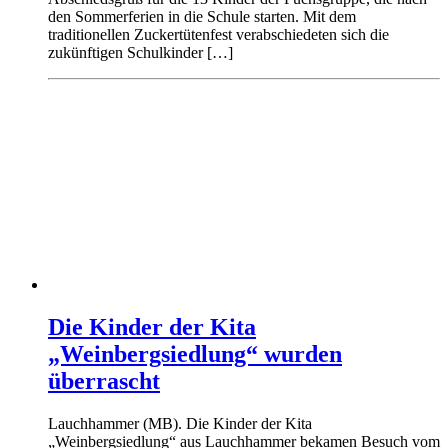
den Sommerferien in die Schule starten. Mit dem
traditionellen Zuckertütenfest verabschiedeten sich die
zukünftigen Schulkinder […]
Die Kinder der Kita
„Weinbergsiedlung“ wurden
überrascht
Lauchhammer (MB). Die Kinder der Kita
„Weinbergsiedlung“ aus Lauchhammer bekamen Besuch vom