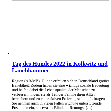
Tag des Hundes 2022 in Kolkwitz und
Lauchhammer
Region (AR/MB). Hunde erfreuen sich in Deutschland großer
Beliebtheit. Zudem haben sie eine wichtige soziale Bedeutung
und helfen dabei die Lebensqualität der Menschen zu
verbessern, indem sie als Teil der Familie ihren Alltag
bereichern und zu einer aktiven Freizeitgestaltung beitragen.
Sie nehmen auch in vielen Fällen wichtige unterstützende
Positionen ein, so etwa als Blinden-, Rettungs- […]