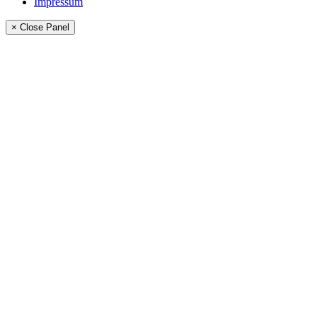
Impressum
× Close Panel