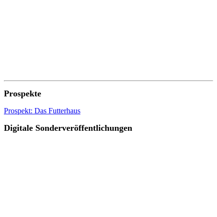
Prospekte
Prospekt: Das Futterhaus
Digitale Sonderveröffentlichungen