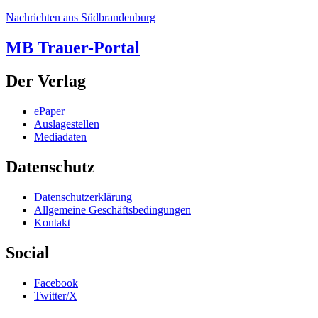
Nachrichten aus Südbrandenburg
MB Trauer-Portal
Der Verlag
ePaper
Auslagestellen
Mediadaten
Datenschutz
Datenschutzerklärung
Allgemeine Geschäftsbedingungen
Kontakt
Social
Facebook
Twitter/X