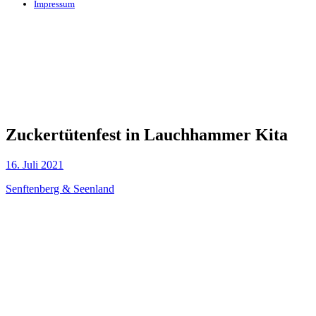
Impressum
Zuckertütenfest in Lauchhammer Kita
16. Juli 2021
Senftenberg & Seenland