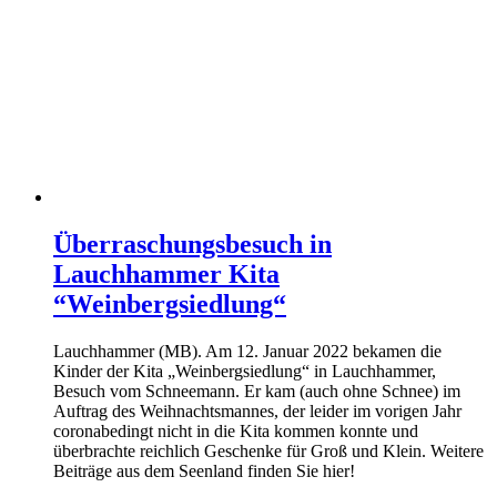
Überraschungsbesuch in
Lauchhammer Kita
“Weinbergsiedlung“
Lauchhammer (MB). Am 12. Januar 2022 bekamen die
Kinder der Kita „Weinbergsiedlung“ in Lauchhammer,
Besuch vom Schneemann. Er kam (auch ohne Schnee) im
Auftrag des Weihnachtsmannes, der leider im vorigen Jahr
coronabedingt nicht in die Kita kommen konnte und
überbrachte reichlich Geschenke für Groß und Klein. Weitere
Beiträge aus dem Seenland finden Sie hier!