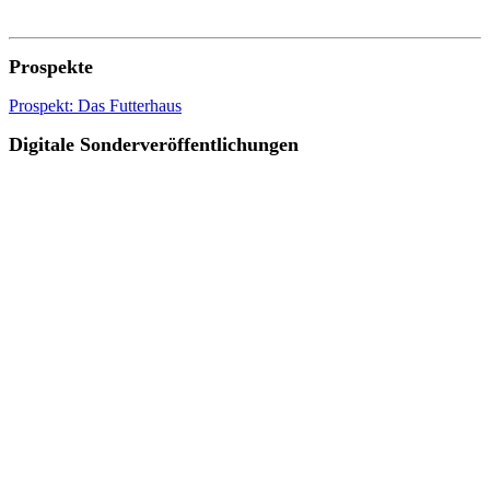
Prospekte
Prospekt: Das Futterhaus
Digitale Sonderveröffentlichungen