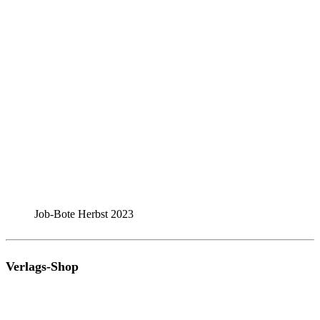
Job-Bote Herbst 2023
Verlags-Shop