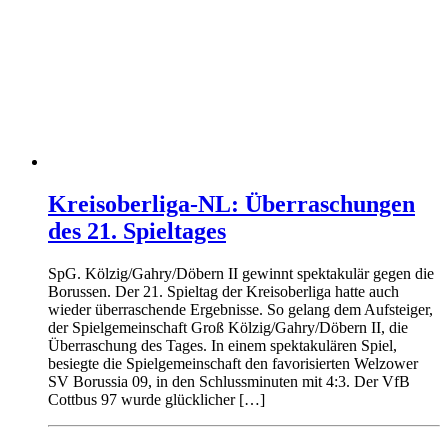
Kreisoberliga-NL: Überraschungen
des 21. Spieltages
SpG. Kölzig/Gahry/Döbern II gewinnt spektakulär gegen die
Borussen. Der 21. Spieltag der Kreisoberliga hatte auch
wieder überraschende Ergebnisse. So gelang dem Aufsteiger,
der Spielgemeinschaft Groß Kölzig/Gahry/Döbern II, die
Überraschung des Tages. In einem spektakulären Spiel,
besiegte die Spielgemeinschaft den favorisierten Welzower
SV Borussia 09, in den Schlussminuten mit 4:3. Der VfB
Cottbus 97 wurde glücklicher […]