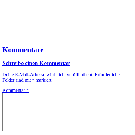
Kommentare
Schreibe einen Kommentar
Deine E-Mail-Adresse wird nicht veröffentlicht.
Erforderliche
Felder sind mit
*
markiert
Kommentar
*