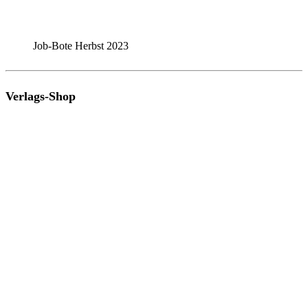
Job-Bote Herbst 2023
Verlags-Shop