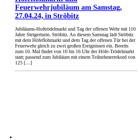
Feuerwehrjubiläum am Samstag,
27.04.24, in Ströbitz
Jubiläums-Hoftrödelmarkt und Tag der offenen Wehr mit 110
Jahre Steigerturm. Ströbitz. An diesem Samstag lädt Ströbitz
mit dem Höfeflohmarkt und dem Tag der offenen Tür bei der
Feuerwehr gleich zu zwei großen Ereignissen ein. Bereits
zum 10. Mal findet von 10 bis 16 Uhr der Höfe-Trödelmarkt
statt; passend zum Jubiläum mit einem Teilnehmerrekord von
125 […]