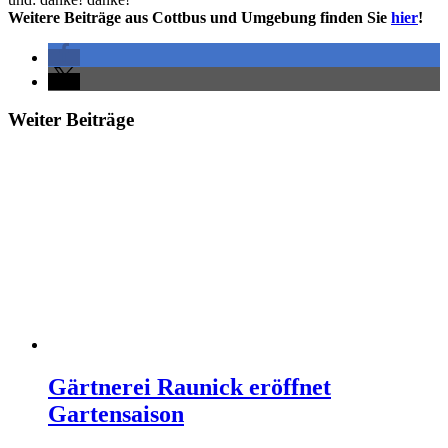
Weitere Beiträge aus Cottbus und Umgebung finden Sie
hier
!
Weiter Beiträge
Gärtnerei Raunick eröffnet
Gartensaison