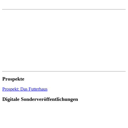
Prospekte
Prospekt: Das Futterhaus
Digitale Sonderveröffentlichungen