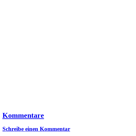
Kommentare
Schreibe einen Kommentar