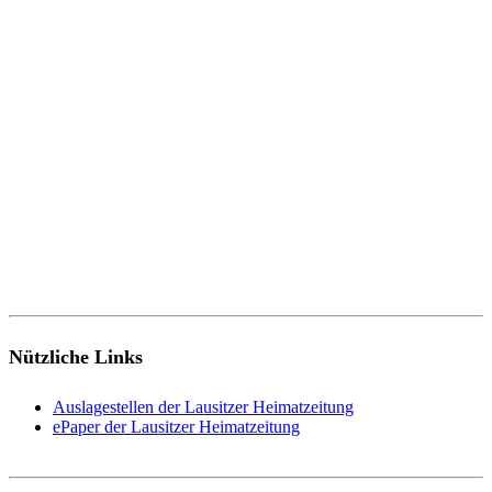
Nützliche Links
Auslagestellen der Lausitzer Heimatzeitung
ePaper der Lausitzer Heimatzeitung