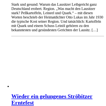
Stark und gesund: Warum das Lausitzer Leibgericht ganz
Deutschland erobert. Region. „Was macht den Lausitzer
stark? Pellkartoffeln, Leineel und Quark.“ – mit diesen
Worten beschrieb der Heimatdichter Otto Lukas im Jahr 1930
die typische Kost seiner Region. Und tatsächlich: Kartoffeln
mit Quark und einem Schuss Leinöl gehören zu den
bekanntesten und gesündesten Gerichten der Lausitz. […]
Wieder ein gelungenes Ströbitzer
Erntefest