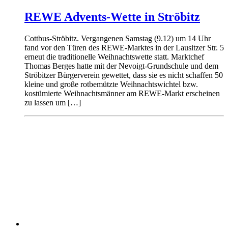
REWE Advents-Wette in Ströbitz
Cottbus-Ströbitz. Vergangenen Samstag (9.12) um 14 Uhr
fand vor den Türen des REWE-Marktes in der Lausitzer Str. 5
erneut die traditionelle Weihnachtswette statt. Marktchef
Thomas Berges hatte mit der Nevoigt-Grundschule und dem
Ströbitzer Bürgerverein gewettet, dass sie es nicht schaffen 50
kleine und große rotbemützte Weihnachtswichtel bzw.
kostümierte Weihnachtsmänner am REWE-Markt erscheinen
zu lassen um […]