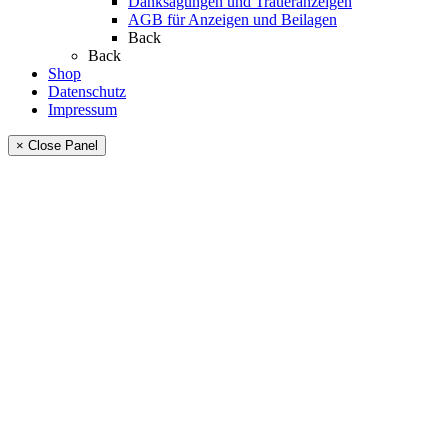
Danksagungen und Traueranzeigen
AGB für Anzeigen und Beilagen
Back
Back
Shop
Datenschutz
Impressum
× Close Panel