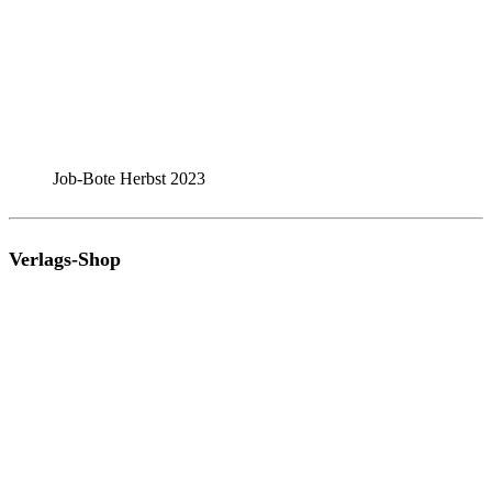
Job-Bote Herbst 2023
Verlags-Shop