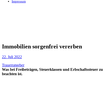
Impressum
Immobilien sorgenfrei vererben
22. Juli 2022
Trauerratgeber
Was bei Freibeträgen, Steuerklassen und Erbschaftssteuer zu
beachten ist.