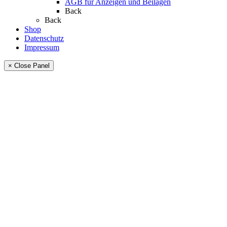
AGB für Anzeigen und Beilagen
Back
Back
Shop
Datenschutz
Impressum
× Close Panel