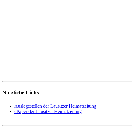
Nützliche Links
Auslagestellen der Lausitzer Heimatzeitung
ePaper der Lausitzer Heimatzeitung