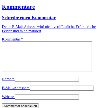
Kommentare
Schreibe einen Kommentar
Deine E-Mail-Adresse wird nicht veröffentlicht.
Erforderliche
Felder sind mit
*
markiert
Kommentar
*
Name
*
E-Mail-Adresse
*
Website