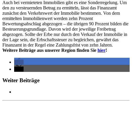
Auch bei vermieteten Immobilien gibt es eine Sonderregelung. Um
den zu versteuernden Betrag zu ermitteln, lässt das Finanzamt
zunächst den Verkehrswert der Immobilie bestimmen. Von dem
ermittelten Immobilienwert werden zehn Prozent
Bewertungsabschlag abgezogen – die übrigen 90 Prozent bilden die
Besteuerungsgrundlage. Davon wird der jeweilige Freibetrag
abgezogen. Sollte der Erbe nur durch den Verkauf der Immobilie in
der Lage sein, die Erbschaftssteuer zu begleichen, gewährt das
Finanzamt in der Regel eine Zahlungsfrist von zehn Jahren.
Weitere Beiträge aus unserer Region finden Sie
hier
!
Weiter Beiträge