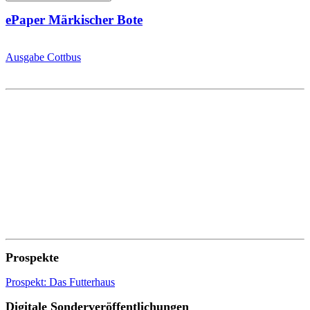
ePaper Märkischer Bote
Ausgabe Cottbus
Prospekte
Prospekt: Das Futterhaus
Digitale Sonderveröffentlichungen