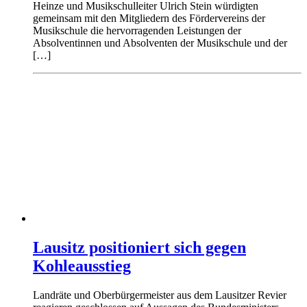
Heinze und Musikschulleiter Ulrich Stein würdigten
gemeinsam mit den Mitgliedern des Fördervereins der
Musikschule die hervorragenden Leistungen der
Absolventinnen und Absolventen der Musikschule und der
[…]
Lausitz positioniert sich gegen
Kohleausstieg
Landräte und Oberbürgermeister aus dem Lausitzer Revier