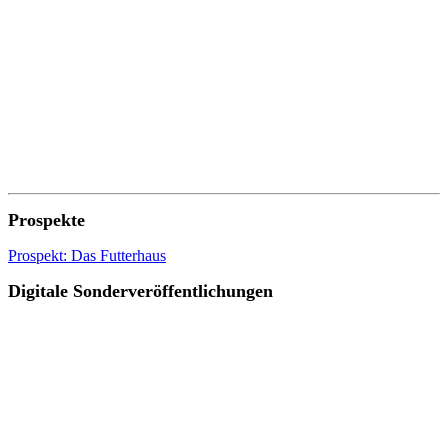
Prospekte
Prospekt: Das Futterhaus
Digitale Sonderveröffentlichungen