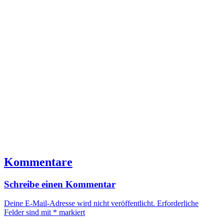
Kommentare
Schreibe einen Kommentar
Deine E-Mail-Adresse wird nicht veröffentlicht.
Erforderliche
Felder sind mit
*
markiert