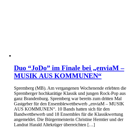
Duo “JoDo” im Finale bei „enviaM –
MUSIK AUS KOMMUNEN“
Spremberg (MB). Am vergangenen Wochenende erlebten die
Spremberger hochkarätige Klassik und jungen Rock-Pop aus
ganz Brandenburg. Spremberg war bereits zum dritten Mal
Gastgeber für den Ensemblewettbewerb „enviaM – MUSIK
AUS KOMMUNEN“. 10 Bands hatten sich für den
Bandwettbewerb und 18 Ensembles für die Klassikwertung
angemeldet. Die Bürgermeisterin Christine Herntier und der
Landrat Harald Altekrüger überreichten […]