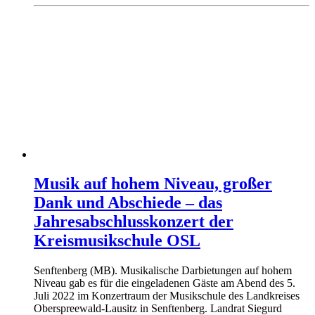
Musik auf hohem Niveau, großer
Dank und Abschiede – das
Jahresabschlusskonzert der
Kreismusikschule OSL
Senftenberg (MB). Musikalische Darbietungen auf hohem
Niveau gab es für die eingeladenen Gäste am Abend des 5.
Juli 2022 im Konzertraum der Musikschule des Landkreises
Oberspreewald-Lausitz in Senftenberg. Landrat Siegurd