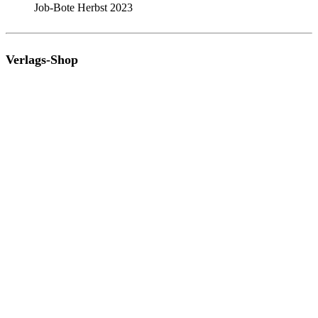
Job-Bote Herbst 2023
Verlags-Shop