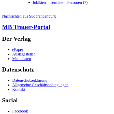
Jubiläen – Termine – Personen
(7)
Nachrichten aus Südbrandenburg
MB Trauer-Portal
Der Verlag
ePaper
Auslagestellen
Mediadaten
Datenschutz
Datenschutzerklärung
Allgemeine Geschäftsbedingungen
Kontakt
Social
Facebook