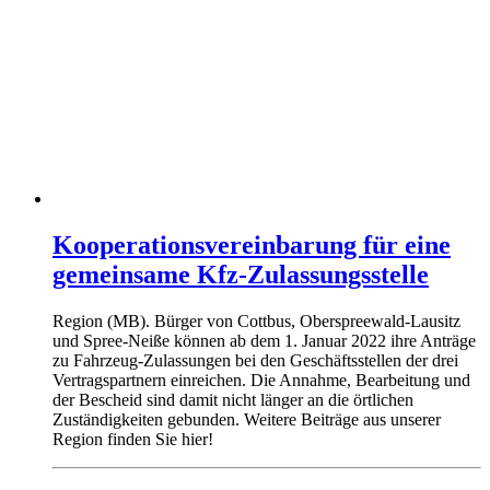
Kooperationsvereinbarung für eine
gemeinsame Kfz-Zulassungsstelle
Region (MB). Bürger von Cottbus, Oberspreewald-Lausitz
und Spree-Neiße können ab dem 1. Januar 2022 ihre Anträge
zu Fahrzeug-Zulassungen bei den Geschäftsstellen der drei
Vertragspartnern einreichen. Die Annahme, Bearbeitung und
der Bescheid sind damit nicht länger an die örtlichen
Zuständigkeiten gebunden. Weitere Beiträge aus unserer
Region finden Sie hier!