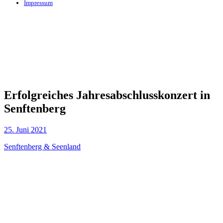
Impressum
Erfolgreiches Jahresabschlusskonzert in
Senftenberg
25. Juni 2021
Senftenberg & Seenland