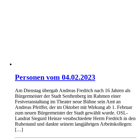
Personen vom 04.02.2023
Am Dienstag übergab Andreas Fredrich nach 16 Jahren als
Bürgermeister der Stadt Senftenberg im Rahmen einer
Festveranstaltung im Theater neue Bühne sein Amt an
Andreas Pfeiffer, der im Oktober mit Wirkung ab 1. Februar
zum neuen Bürgermeister der Stadt gewählt wurde. OSL-
Landrat Siegurd Heinze verabschiedete Herrn Fredrich in den
Ruhestand und dankte seinem langjährigen Arbeitskollegen:
[…]