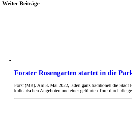
Weiter Beiträge
Forster Rosengarten startet in die Par
Forst (MB). Am 8. Mai 2022, laden ganz traditionell die Stadt 
kulinarischen Angeboten und einer geführten Tour durch die ge