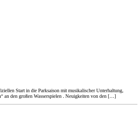
iellen Start in die Parksaison mit musikalischer Unterhaltung,
ch“ an den großen Wasserspielen . Neuigkeiten von den […]