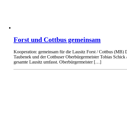
Forst und Cottbus gemeinsam
Kooperation: gemeinsam für die Lausitz Forst / Cottbus (MB) 
Taubenek und der Cottbuser Oberbürgermeister Tobias Schick am
gesamte Lausitz umfasst. Oberbürgermeister […]