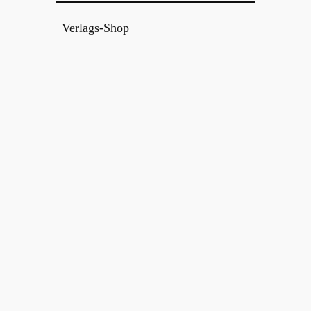
Verlags-Shop