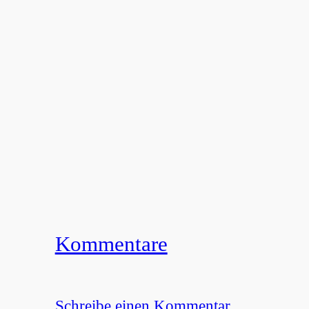
Kommentare
Schreibe einen Kommentar