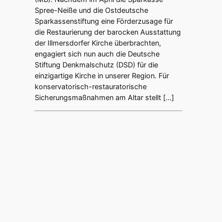
Spree-Neiße und die Ostdeutsche
Sparkassenstiftung eine Förderzusage für
die Restaurierung der barocken Ausstattung
der Illmersdorfer Kirche überbrachten,
engagiert sich nun auch die Deutsche
Stiftung Denkmalschutz (DSD) für die
einzigartige Kirche in unserer Region. Für
konservatorisch-restauratorische
Sicherungsmaßnahmen am Altar stellt […]