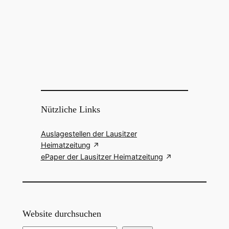
Nützliche Links
Auslagestellen der Lausitzer
Heimatzeitung
ePaper der Lausitzer Heimatzeitung
Website durchsuchen