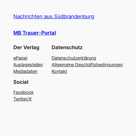
Nachrichten aus Südbrandenburg
MB Trauer-Portal
Der Verlag
Datenschutz
ePaper
Datenschutzerklärung
Auslagestellen
Allgemeine Geschäftsbedingungen
Mediadaten
Kontakt
Social
Facebook
Twitter/X