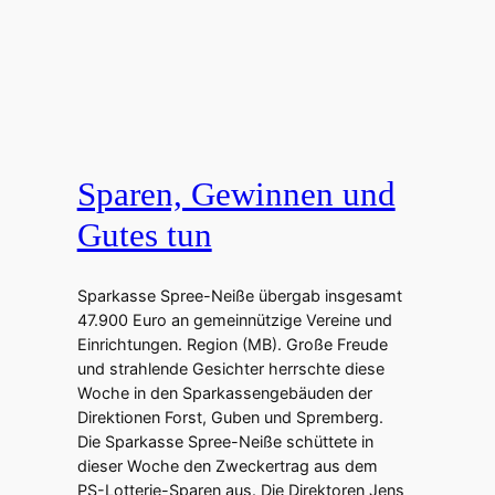
Sparen, Gewinnen und
Gutes tun
Sparkasse Spree-Neiße übergab insgesamt
47.900 Euro an gemeinnützige Vereine und
Einrichtungen. Region (MB). Große Freude
und strahlende Gesichter herrschte diese
Woche in den Sparkassengebäuden der
Direktionen Forst, Guben und Spremberg.
Die Sparkasse Spree-Neiße schüttete in
dieser Woche den Zweckertrag aus dem
PS-Lotterie-Sparen aus. Die Direktoren Jens