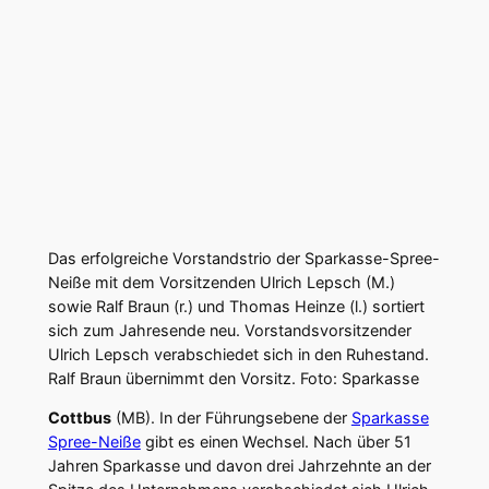
Das erfolgreiche Vorstandstrio der Sparkasse-Spree-
Neiße mit dem Vorsitzenden Ulrich Lepsch (M.)
sowie Ralf Braun (r.) und Thomas Heinze (l.) sortiert
sich zum Jahresende neu. Vorstandsvorsitzender
Ulrich Lepsch verabschiedet sich in den Ruhestand.
Ralf Braun übernimmt den Vorsitz. Foto: Sparkasse
Cottbus
(MB). In der Führungsebene der
Sparkasse
Spree-Neiße
gibt es einen Wechsel. Nach über 51
Jahren Sparkasse und davon drei Jahrzehnte an der