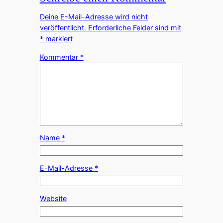
Deine E-Mail-Adresse wird nicht
veröffentlicht.
Erforderliche Felder sind mit
*
markiert
Kommentar
*
Name
*
E-Mail-Adresse
*
Website