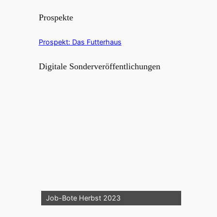
Prospekte
Prospekt: Das Futterhaus
Digitale Sonderveröffentlichungen
Job-Bote Herbst 2023