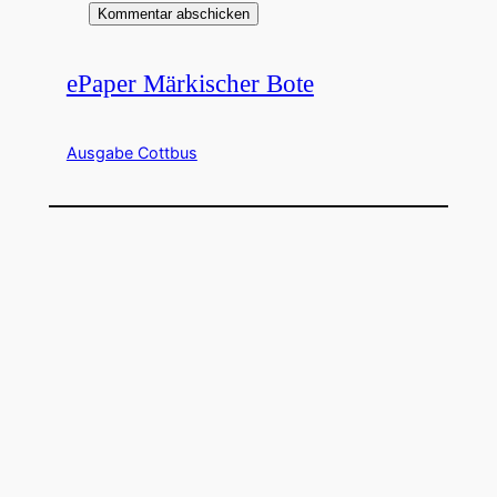
ePaper Märkischer Bote
Ausgabe Cottbus