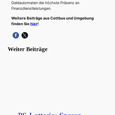
Geldautomaten die höchste Präsenz an
Finanzdienstleistungen.
Weitere Beiträge aus Cottbus und Umgebung
finden Sie
hier
!
Weiter Beiträge