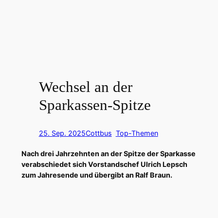
Wechsel an der
Sparkassen-Spitze
25. Sep. 2025
Cottbus
, 
Top-Themen
Nach drei Jahrzehnten an der Spitze der Sparkasse
verabschiedet sich Vorstandschef Ulrich Lepsch
zum Jahresende und übergibt an Ralf Braun.