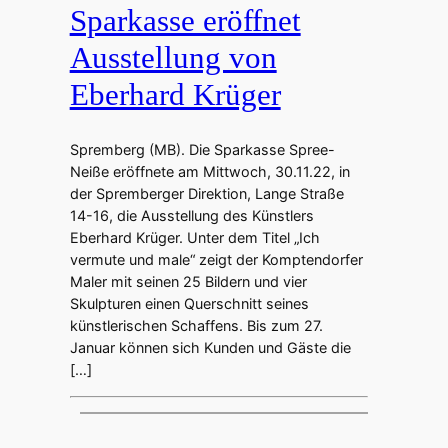
Sparkasse eröffnet
Ausstellung von
Eberhard Krüger
Spremberg (MB). Die Sparkasse Spree-
Neiße eröffnete am Mittwoch, 30.11.22, in
der Spremberger Direktion, Lange Straße
14-16, die Ausstellung des Künstlers
Eberhard Krüger. Unter dem Titel „Ich
vermute und male“ zeigt der Komptendorfer
Maler mit seinen 25 Bildern und vier
Skulpturen einen Querschnitt seines
künstlerischen Schaffens. Bis zum 27.
Januar können sich Kunden und Gäste die
[…]