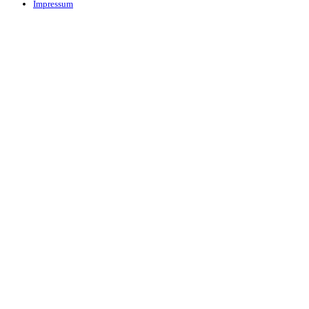
Impressum