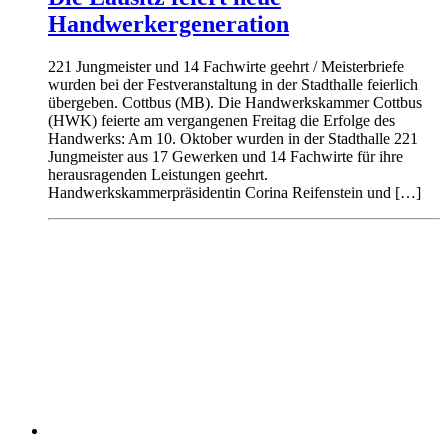
Handwerkergeneration
221 Jungmeister und 14 Fachwirte geehrt / Meisterbriefe
wurden bei der Festveranstaltung in der Stadthalle feierlich
übergeben. Cottbus (MB). Die Handwerkskammer Cottbus
(HWK) feierte am vergangenen Freitag die Erfolge des
Handwerks: Am 10. Oktober wurden in der Stadthalle 221
Jungmeister aus 17 Gewerken und 14 Fachwirte für ihre
herausragenden Leistungen geehrt.
Handwerkskammerpräsidentin Corina Reifenstein und […]