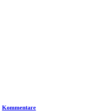
Kommentare