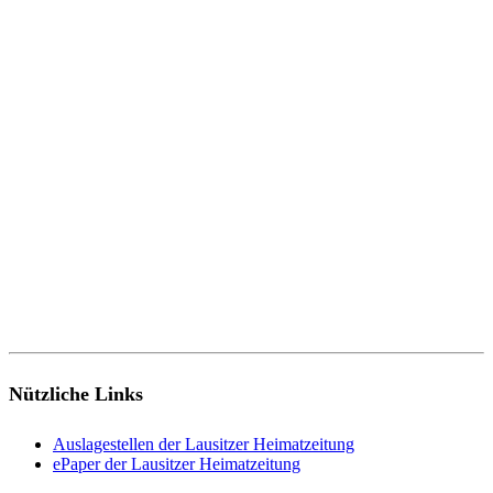
Nützliche Links
Auslagestellen der Lausitzer Heimatzeitung
ePaper der Lausitzer Heimatzeitung