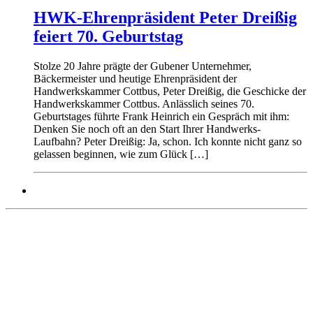
HWK-Ehrenpräsident Peter Dreißig
feiert 70. Geburtstag
Stolze 20 Jahre prägte der Gubener Unternehmer,
Bäckermeister und heutige Ehrenpräsident der
Handwerkskammer Cottbus, Peter Dreißig, die Geschicke der
Handwerkskammer Cottbus. Anlässlich seines 70.
Geburtstages führte Frank Heinrich ein Gespräch mit ihm:
Denken Sie noch oft an den Start Ihrer Handwerks-
Laufbahn? Peter Dreißig: Ja, schon. Ich konnte nicht ganz so
gelassen beginnen, wie zum Glück […]