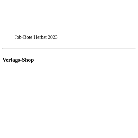
Job-Bote Herbst 2023
Verlags-Shop