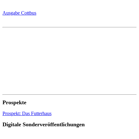
Ausgabe Cottbus
Prospekte
Prospekt: Das Futterhaus
Digitale Sonderveröffentlichungen