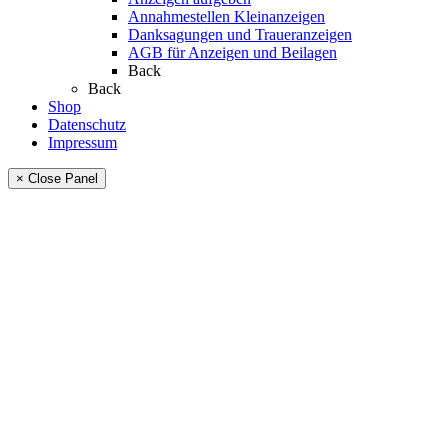
Annahmestellen Kleinanzeigen
Danksagungen und Traueranzeigen
AGB für Anzeigen und Beilagen
Back
Back
Shop
Datenschutz
Impressum
× Close Panel