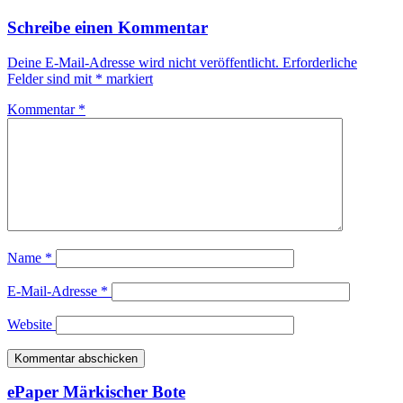
Schreibe einen Kommentar
Deine E-Mail-Adresse wird nicht veröffentlicht.
Erforderliche
Felder sind mit
*
markiert
Kommentar
*
Name
*
E-Mail-Adresse
*
Website
ePaper Märkischer Bote