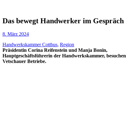
Das bewegt Handwerker im Gespräch
8. März 2024
Handwerkskammer Cottbus
,
Region
Präsidentin Corina Reifenstein und Manja Bonin,
Hauptgeschäftsführerin der Handwerkskammer, besuchen
Vetschauer Betriebe.