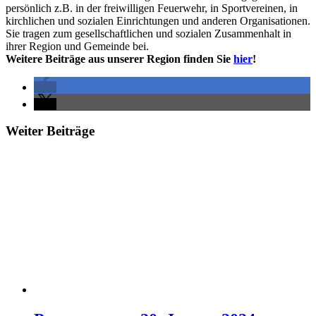
persönlich z.B. in der freiwilligen Feuerwehr, in Sportvereinen, in
kirchlichen und sozialen Einrichtungen und anderen Organisationen.
Sie tragen zum gesellschaftlichen und sozialen Zusammenhalt in
ihrer Region und Gemeinde bei.
Weitere Beiträge aus unserer Region finden Sie
hier
!
Weiter Beiträge