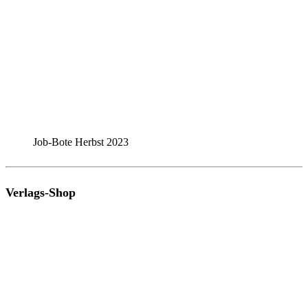
Job-Bote Herbst 2023
Verlags-Shop