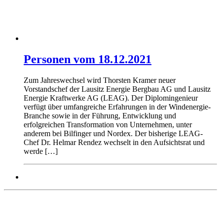
Personen vom 18.12.2021
Zum Jahreswechsel wird Thorsten Kramer neuer
Vorstandschef der Lausitz Energie Bergbau AG und Lausitz
Energie Kraftwerke AG (LEAG). Der Diplomingenieur
verfügt über umfangreiche Erfahrungen in der Windenergie-
Branche sowie in der Führung, Entwicklung und
erfolgreichen Transformation von Unternehmen, unter
anderem bei Bilfinger und Nordex. Der bisherige LEAG-
Chef Dr. Helmar Rendez wechselt in den Aufsichtsrat und
werde […]