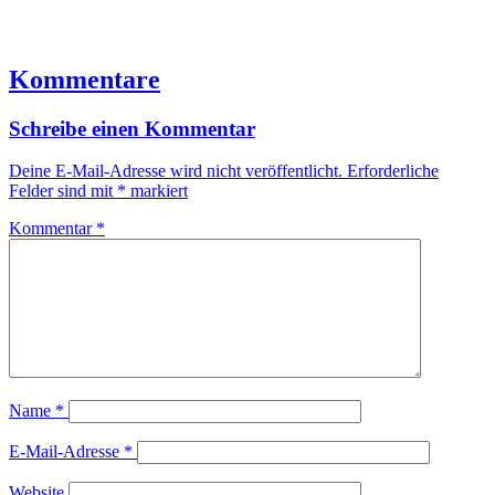
Kommentare
Schreibe einen Kommentar
Deine E-Mail-Adresse wird nicht veröffentlicht.
Erforderliche
Felder sind mit
*
markiert
Kommentar
*
Name
*
E-Mail-Adresse
*
Website