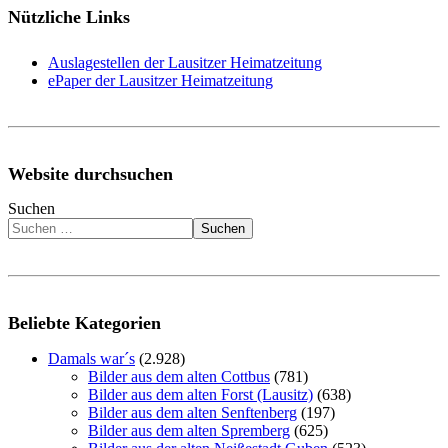
Nützliche Links
Auslagestellen der Lausitzer Heimatzeitung
ePaper der Lausitzer Heimatzeitung
Website durchsuchen
Suchen
Suchen
Beliebte Kategorien
Damals war´s
(2.928)
Bilder aus dem alten Cottbus
(781)
Bilder aus dem alten Forst (Lausitz)
(638)
Bilder aus dem alten Senftenberg
(197)
Bilder aus dem alten Spremberg
(625)