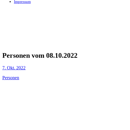
Impressum
Personen vom 08.10.2022
7. Okt. 2022
Personen