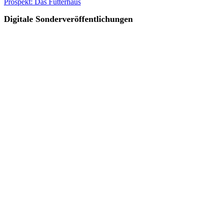
Prospekt: Das Futterhaus
Digitale Sonderveröffentlichungen