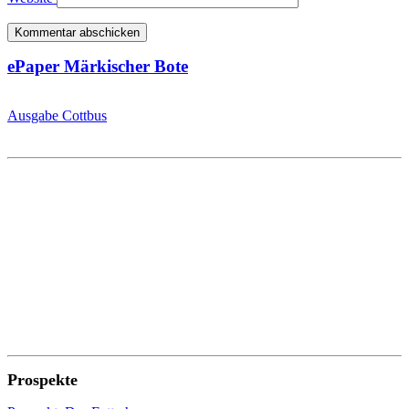
ePaper Märkischer Bote
Ausgabe Cottbus
Prospekte