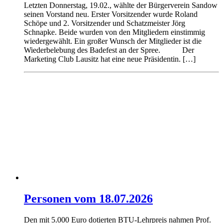
Letzten Donnerstag, 19.02., wählte der Bürgerverein Sandow
seinen Vorstand neu. Erster Vorsitzender wurde Roland
Schöpe und 2. Vorsitzender und Schatzmeister Jörg
Schnapke. Beide wurden von den Mitgliedern einstimmig
wiedergewählt. Ein großer Wunsch der Mitglieder ist die
Wiederbelebung des Badefest an der Spree. Der
Marketing Club Lausitz hat eine neue Präsidentin. […]
Personen vom 18.07.2026
Den mit 5.000 Euro dotierten BTU-Lehrpreis nahmen Prof.