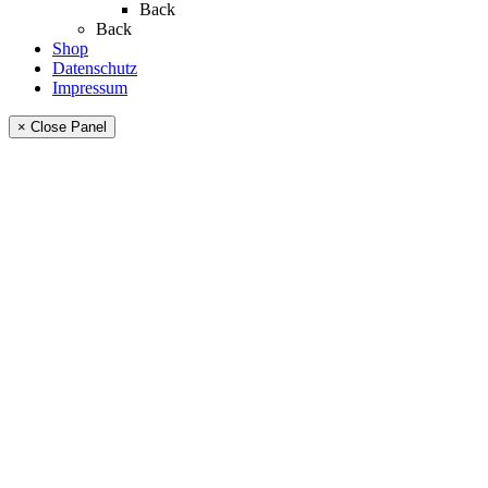
Back
Back
Shop
Datenschutz
Impressum
× Close Panel