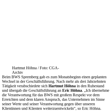
Hartmut Höhna / Foto: CGA-
Archiv
Beim BWS Spremberg gab es zum Monatsbeginn einen geplanten
Wechsel in der Geschäftsführung. Nach mehr als drei Jahrzehnten
Tätigkeit verabschiedete sich
Hartmut Höhna
in den Ruhestand
und übergab die Geschäftsführung an
Eric Höhna
. „Ich übernehme
die Verantwortung für das BWS mit großem Respekt vor dem
Erreichten und dem klaren Anspruch, das Unternehmen im Sinne
seiner Werte und seiner Verantwortung gegen über unseren
Klientinnen und Klienten weiterzuentwickeln“, so Eric Höhna.