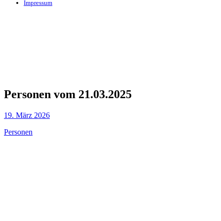
Impressum
Personen vom 21.03.2025
19. März 2026
Personen