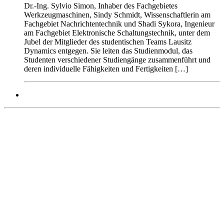
Dr.-Ing. Sylvio Simon, Inhaber des Fachgebietes
Werkzeugmaschinen, Sindy Schmidt, Wissenschaftlerin am
Fachgebiet Nachrichtentechnik und Shadi Sykora, Ingenieur
am Fachgebiet Elektronische Schaltungstechnik, unter dem
Jubel der Mitglieder des studentischen Teams Lausitz
Dynamics entgegen. Sie leiten das Studienmodul, das
Studenten verschiedener Studiengänge zusammenführt und
deren individuelle Fähigkeiten und Fertigkeiten […]