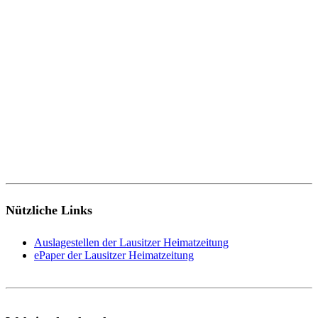
Nützliche Links
Auslagestellen der Lausitzer Heimatzeitung
ePaper der Lausitzer Heimatzeitung