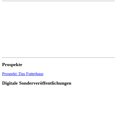
Prospekte
Prospekt: Das Futterhaus
Digitale Sonderveröffentlichungen