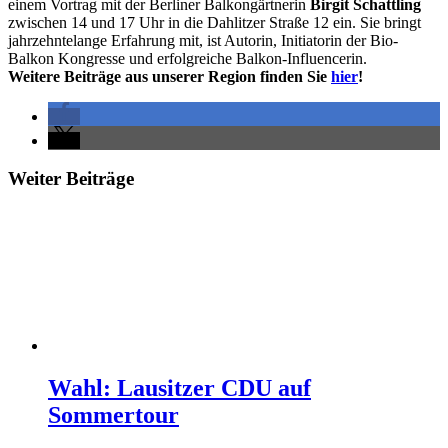
einem Vortrag mit der Berliner Balkongärtnerin
Birgit Schattling
zwischen 14 und 17 Uhr in die Dahlitzer Straße 12 ein. Sie bringt
jahrzehntelange Erfahrung mit, ist Autorin, Initiatorin der Bio-
Balkon Kongresse und erfolgreiche Balkon-Influencerin.
Weitere Beiträge aus unserer Region finden Sie
hier
!
Weiter Beiträge
Wahl: Lausitzer CDU auf
Sommertour