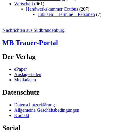
Wirtschaft
(961)
Handwerkskammer Cottbus
(207)
Jubiläen – Termine – Personen
(7)
Nachrichten aus Südbrandenburg
MB Trauer-Portal
Der Verlag
ePaper
Auslagestellen
Mediadaten
Datenschutz
Datenschutzerklärung
Allgemeine Geschäftsbedingungen
Kontakt
Social