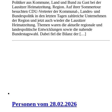
Politiker aus Kommune, Land und Bund zu Gast bei der
Lausitzer Heimatzeitung. Region. Auf ihrer Sommertour
besuchten CDU-Vertreter der Kommunal-, Landes- und
Bundespolitik in den letzten Tagen zahlreiche Unternehmen
der Region und jetzt auch wieder die Lausitzer
Heimatzeitung. Themen waren die aktuelle regionale und
landespolitische Entwicklungen sowie die nahende
Bundestagswahl. Dabei fiel die Bilanz der […]
Personen vom 28.02.2026