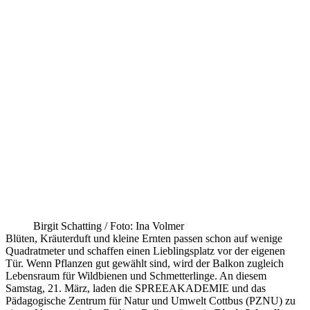
Birgit Schatting / Foto: Ina Volmer
Blüten, Kräuterduft und kleine Ernten passen schon auf wenige
Quadratmeter und schaffen einen Lieblingsplatz vor der eigenen
Tür. Wenn Pflanzen gut gewählt sind, wird der Balkon zugleich
Lebensraum für Wildbienen und Schmetterlinge. An diesem
Samstag, 21. März, laden die SPREEAKADEMIE und das
Pädagogische Zentrum für Natur und Umwelt Cottbus (PZNU) zu