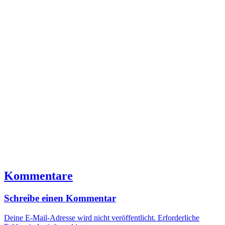
Kommentare
Schreibe einen Kommentar
Deine E-Mail-Adresse wird nicht veröffentlicht.
Erforderliche