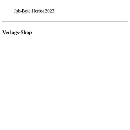
Job-Bote Herbst 2023
Verlags-Shop