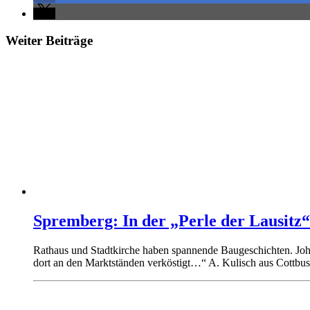
Weiter Beiträge
Spremberg: In der „Perle der Lausitz“
Rathaus und Stadtkirche haben spannende Baugeschichten. Joh
dort an den Marktständen verköstigt…“ A. Kulisch aus Cottbus 