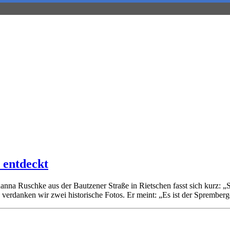
 entdeckt
anna Ruschke aus der Bautzener Straße in Rietschen fasst sich kurz:
verdanken wir zwei historische Fotos. Er meint: „Es ist der Sprember