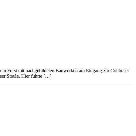
ion in Forst mit nachgebildeten Bauwerken am Eingang zur Cottbuser
ser Straße. Hier führte […]