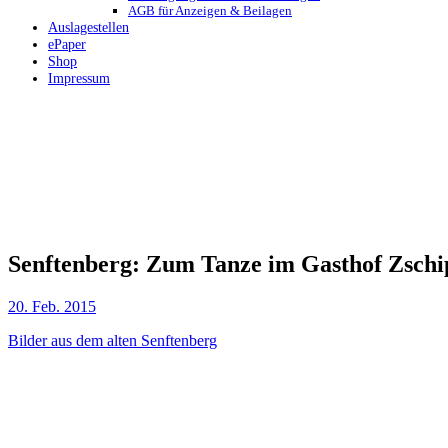
AGB für Anzeigen & Beilagen
Auslagestellen
ePaper
Shop
Impressum
Senftenberg: Zum Tanze im Gasthof Zsch
20. Feb. 2015
Bilder aus dem alten Senftenberg