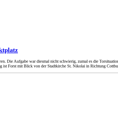
ktplatz
hren. Die Aufgabe war diesmal nicht schwierig, zumal es die Torsituat
g ist Forst mit Blick von der Stadtkirche St. Nikolai in Richtung Cottbu