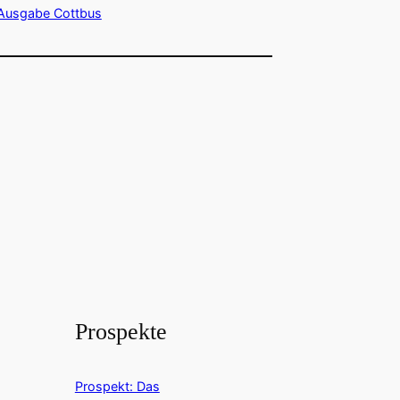
Ausgabe Cottbus
Prospekte
Prospekt: Das