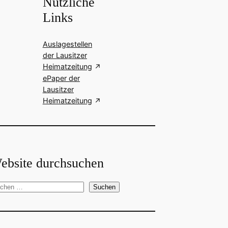
Nützliche
Links
Auslagestellen
der Lausitzer
Heimatzeitung
ePaper der
Lausitzer
Heimatzeitung
ebsite durchsuchen
Suchen