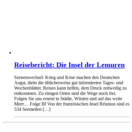
Reisebericht: Die Insel der Lemuren
Szenenwechsel: Krieg und Krise machen den Deutschen
Angst, titeln die üblicherweise gut informierten Tages- und
Wochenblätter. Reisen kann helfen, dem Druck zeitweilig zu
entkommen. Zu einigen Orten sind die Wege noch frei.
Folgen Sie uns erneut in Städte, Wüsten und auf das weite
Meer… Folge III Von der französischen Insel Réunion sind es
534 Seemeilen […]