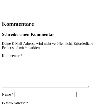
Kommentare
Schreibe einen Kommentar
Deine E-Mail-Adresse wird nicht veröffentlicht.
Erforderliche
Felder sind mit
*
markiert
Kommentar
*
Name
*
E-Mail-Adresse
*