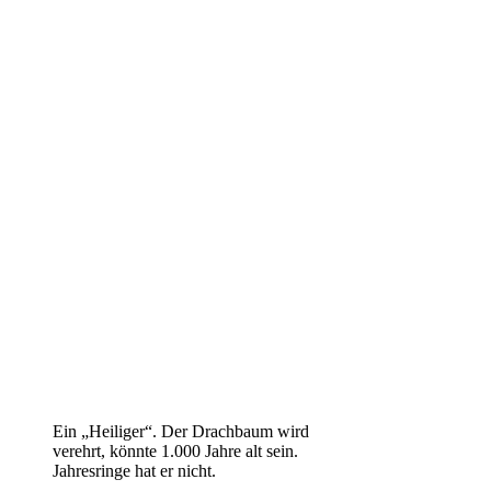
Ein „Heiliger“. Der Drachbaum wird
verehrt, könnte 1.000 Jahre alt sein.
Jahresringe hat er nicht.