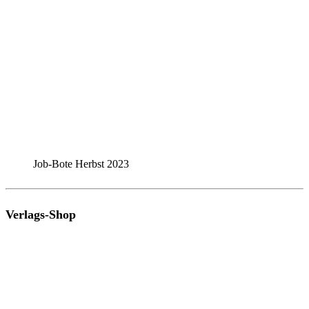
Job-Bote Herbst 2023
Verlags-Shop