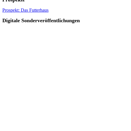
Prospekt: Das Futterhaus
Digitale Sonderveröffentlichungen