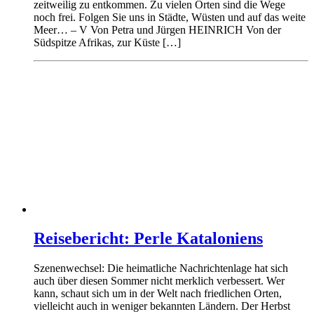
zeitweilig zu entkommen. Zu vielen Orten sind die Wege
noch frei. Folgen Sie uns in Städte, Wüsten und auf das weite
Meer… – V Von Petra und Jürgen HEINRICH Von der
Südspitze Afrikas, zur Küste […]
Reisebericht: Perle Kataloniens
Szenenwechsel: Die heimatliche Nachrichtenlage hat sich
auch über diesen Sommer nicht merklich verbessert. Wer
kann, schaut sich um in der Welt nach friedlichen Orten,
vielleicht auch in weniger bekannten Ländern. Der Herbst