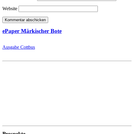
Website
ePaper Märkischer Bote
Ausgabe Cottbus
Prospekte