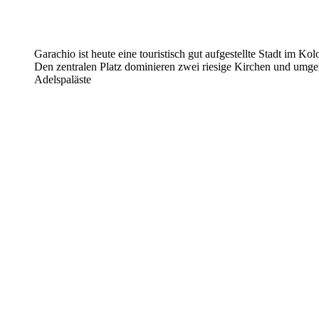
Garachio ist heute eine touristisch gut aufgestellte Stadt im Koloi
Den zentralen Platz dominieren zwei riesige Kirchen und umge
Adelspaläste