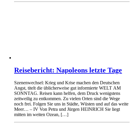
Reisebericht: Napoleons letzte Tage
Szenenwechsel: Krieg und Krise machen den Deutschen
Angst, titelt die üblicherweise gut informierte WELT AM
SONNTAG. Reisen kann helfen, dem Druck wenigstens
zeitweilig zu entkommen. Zu vielen Orten sind die Wege
noch frei. Folgen Sie uns in Städte, Wüsten und auf das weite
Meer… – IV Von Petra und Jürgen HEINRICH Sie liegt
mitten im weiten Ozean, […]