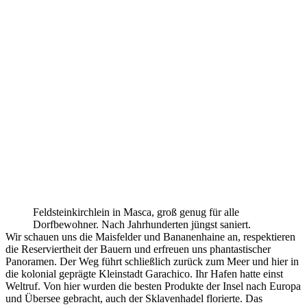
Feldsteinkirchlein in Masca, groß genug für alle
Dorfbewohner. Nach Jahrhunderten jüngst saniert.
Wir schauen uns die Maisfelder und Bananenhaine an, respektieren
die Reserviertheit der Bauern und erfreuen uns phantastischer
Panoramen. Der Weg führt schließlich zurück zum Meer und hier in
die kolonial geprägte Kleinstadt Garachico. Ihr Hafen hatte einst
Weltruf. Von hier wurden die besten Produkte der Insel nach Europa
und Übersee gebracht, auch der Sklavenhadel florierte. Das