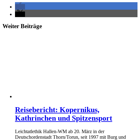
Weiter Beiträge
Reisebericht: Kopernikus,
Kathrinchen und Spitzensport
Leichtatlethik Hallen-WM ab 20. März in der
Deutschordenstadt Thorn/Torun, seit 1997 mit Burg und