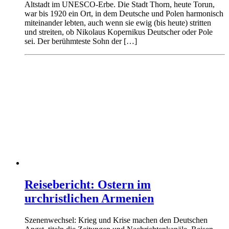
Altstadt im UNESCO-Erbe. Die Stadt Thorn, heute Torun,
war bis 1920 ein Ort, in dem Deutsche und Polen harmonisch
miteinander lebten, auch wenn sie ewig (bis heute) stritten
und streiten, ob Nikolaus Kopernikus Deutscher oder Pole
sei. Der berühmteste Sohn der […]
Reisebericht: Ostern im
urchristlichen Armenien
Szenenwechsel: Krieg und Krise machen den Deutschen