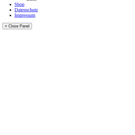
Shop
Datenschutz
Impressum
× Close Panel