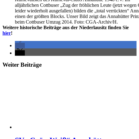
alljährlichen Cottbuser „Zug der fröhlichen Leute (jetzt wegen
leider wiederholt ausgefallen) bilden die „total verrückten“ Ann
einen der größten Blocks. Unser Bild zeigt das Annahütter Pri
beim Cottbuser Umzug 2014. Foto: CGA-Archiv/H.
Weitere historische Beiträge aus der Niederlausitz finden Sie
hier
!
Weiter Beiträge