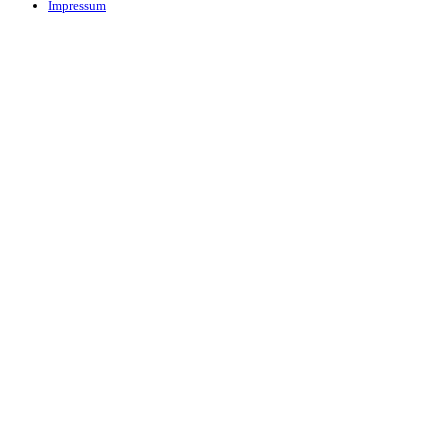
Impressum