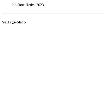
Job-Bote Herbst 2023
Verlags-Shop