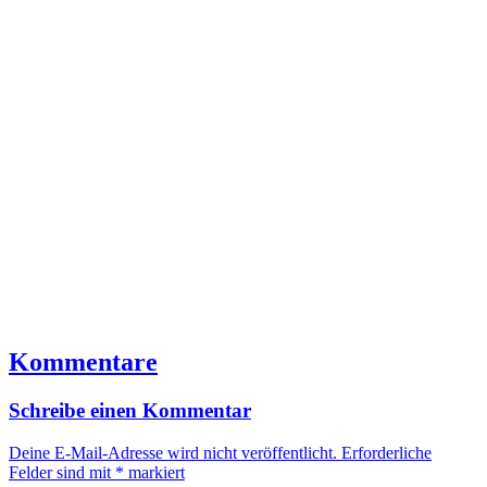
Kommentare
Schreibe einen Kommentar
Deine E-Mail-Adresse wird nicht veröffentlicht.
Erforderliche
Felder sind mit
*
markiert