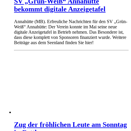
SV „Grün-Weiß“ Annahütte
bekommt digitale Anzeigetafel
Annahütte (MB). Erfreuliche Nachrichten für den SV „Grün-
Weiß“ Annahütte: Der Verein konnte im Mai seine neue
digitale Anzeigetafel in Betrieb nehmen. Das Besondere ist,
dass diese komplett von Sponsoren finanziert wurde. Weitere
Beiträge aus dem Seenland finden Sie hier!
Zug der fröhlichen Leute am Sonntag