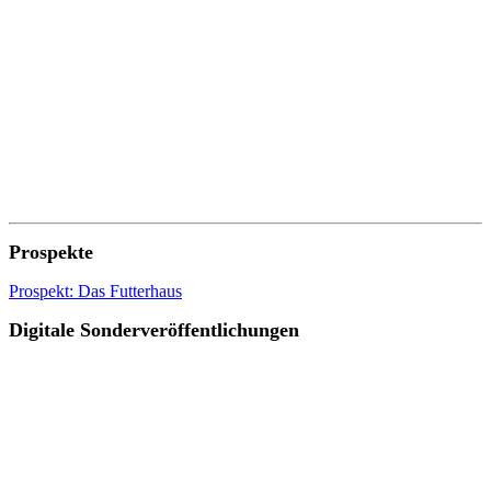
Prospekte
Prospekt: Das Futterhaus
Digitale Sonderveröffentlichungen