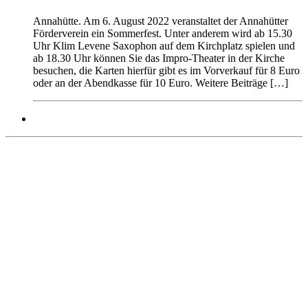
Annahütte. Am 6. August 2022 veranstaltet der Annahütter
Förderverein ein Sommerfest. Unter anderem wird ab 15.30
Uhr Klim Levene Saxophon auf dem Kirchplatz spielen und
ab 18.30 Uhr können Sie das Impro-Theater in der Kirche
besuchen, die Karten hierfür gibt es im Vorverkauf für 8 Euro
oder an der Abendkasse für 10 Euro. Weitere Beiträge […]