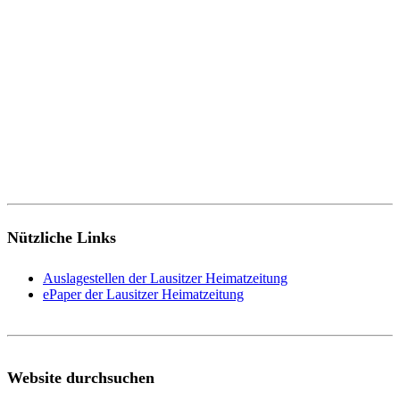
Nützliche Links
Auslagestellen der Lausitzer Heimatzeitung
ePaper der Lausitzer Heimatzeitung
Website durchsuchen